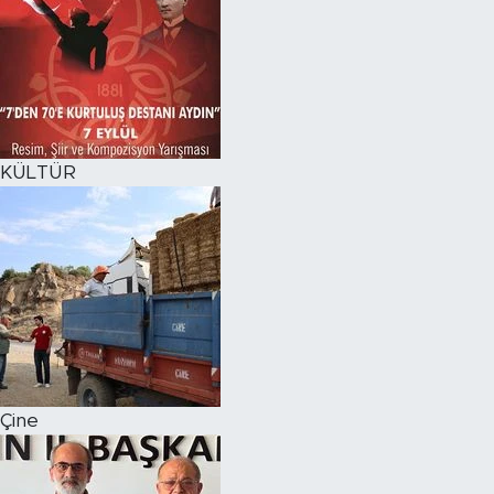
KÜLTÜR
Çine