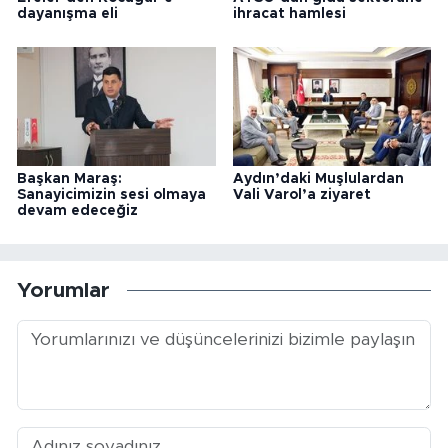
dayanışma eli
ihracat hamlesi
Başkan Maraş:
Aydın’daki Muşlulardan
Sanayicimizin sesi olmaya
Vali Varol’a ziyaret
devam edeceğiz
Yorumlar