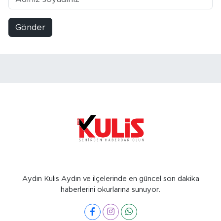
Gönder
Aydın Kulis Aydın ve ilçelerinde en güncel son dakika
haberlerini okurlarına sunuyor.