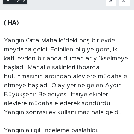
A
A
(İHA)
Yangın Orta Mahalle’deki boş bir evde
meydana geldi. Edinilen bilgiye göre, iki
katlı evden bir anda dumanlar yükselmeye
başladı. Mahalle sakinleri ihbarda
bulunmasının ardından alevlere müdahale
etmeye başladı. Olay yerine gelen Aydın
Büyükşehir Belediyesi itfaiye ekipleri
alevlere müdahale ederek söndürdü.
Yangın sonrası ev kullanılmaz hale geldi.
Yangınla ilgili inceleme başlatıldı.