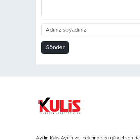
Gönder
Aydın Kulis Aydın ve ilçelerinde en güncel son da