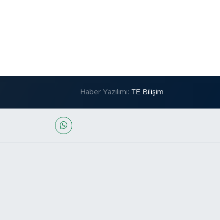
Haber Yazılımı:
TE Bilişim