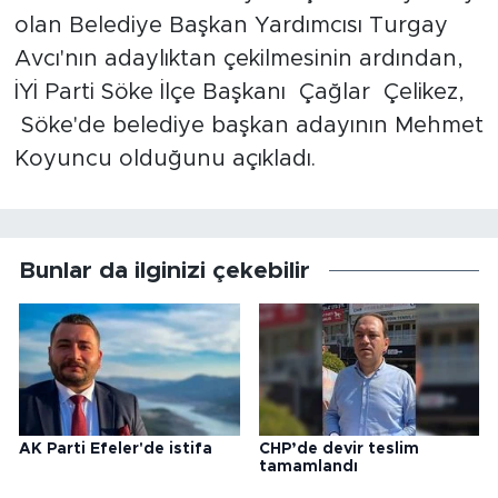
olan Belediye Başkan Yardımcısı Turgay
Avcı'nın adaylıktan çekilmesinin ardından,
İYİ Parti Söke İlçe Başkanı Çağlar Çelikez,
Söke'de belediye başkan adayının Mehmet
Koyuncu olduğunu açıkladı.
Bunlar da ilginizi çekebilir
AK Parti Efeler'de istifa
CHP’de devir teslim
tamamlandı