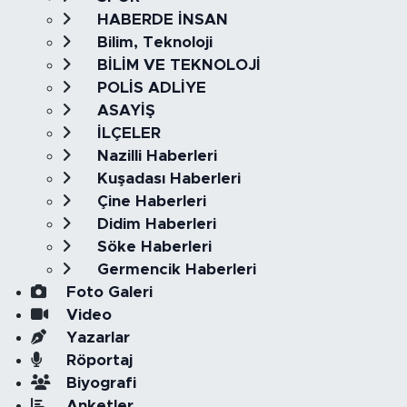
HABERDE İNSAN
Bilim, Teknoloji
BİLİM VE TEKNOLOJİ
POLİS ADLİYE
ASAYİŞ
İLÇELER
Nazilli Haberleri
Kuşadası Haberleri
Çine Haberleri
Didim Haberleri
Söke Haberleri
Germencik Haberleri
Foto Galeri
Video
Yazarlar
Röportaj
Biyografi
Anketler