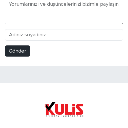
Gönder