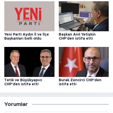
Yeni Parti Aydın İl ve İlçe
Başkan Anıl Yetişkin
Başkanları belli oldu
CHP'den istifa etti
Tetik ve Büyükyapıcı
Burak Zencirci CHP'den
CHP’den istifa etti
istifa etti
Yorumlar