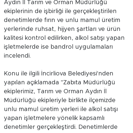
Aydın İl Tarım ve Orman Müdürlüğü
ekiplerinin de işbirliği ile gerçekleştirilen
denetimlerde fırın ve unlu mamul üretim
yerlerinde ruhsat, hijyen şartları ve ürün
kalitesi kontrol edilirken, alkol satışı yapan
işletmelerde ise bandrol uygulamaları
incelendi.
Konu ile ilgili İncirliova Belediyesi'nden
yapılan açıklamada "Zabıta Müdürlüğü
ekiplerimiz, Tarım ve Orman Aydın İl
Müdürlüğü ekipleriyle birlikte ilçemizde
unlu mamul üretim yerleri ile alkol satışı
yapan işletmelere yönelik kapsamlı
denetimler gerçekleştirdi. Denetimlerde