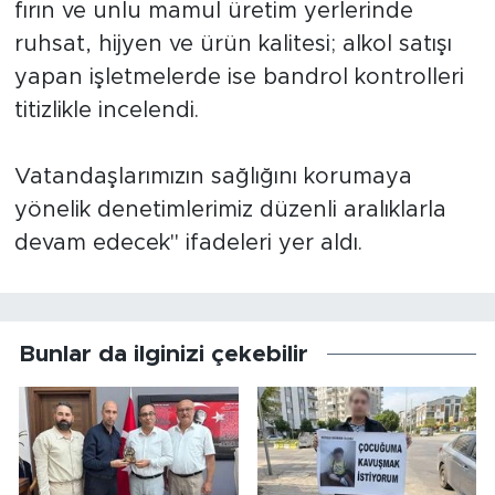
fırın ve unlu mamul üretim yerlerinde
ruhsat, hijyen ve ürün kalitesi; alkol satışı
yapan işletmelerde ise bandrol kontrolleri
titizlikle incelendi.
Vatandaşlarımızın sağlığını korumaya
yönelik denetimlerimiz düzenli aralıklarla
devam edecek" ifadeleri yer aldı.
Bunlar da ilginizi çekebilir