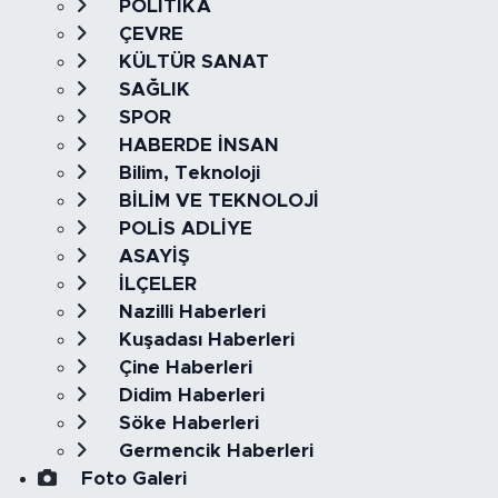
POLİTİKA
ÇEVRE
KÜLTÜR SANAT
SAĞLIK
SPOR
HABERDE İNSAN
Bilim, Teknoloji
BİLİM VE TEKNOLOJİ
POLİS ADLİYE
ASAYİŞ
İLÇELER
Nazilli Haberleri
Kuşadası Haberleri
Çine Haberleri
Didim Haberleri
Söke Haberleri
Germencik Haberleri
Foto Galeri