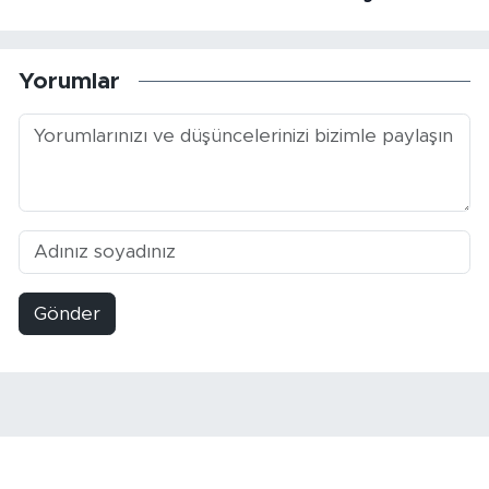
Yorumlar
Gönder