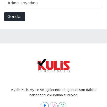
Gönder
Aydın Kulis Aydın ve ilçelerinde en güncel son dakika
haberlerini okurlarına sunuyor.