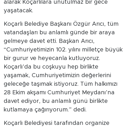
alarak Koçarlılara unutulmaz bir gece
yaşatacak.
Koçarlı Belediye Başkanı Özgür Arıcı, tüm
vatandaşları bu anlamlı günde bir araya
gelmeye davet etti. Başkan Arıcı,
“Cumhuriyetimizin 102. yılını milletçe büyük
bir gurur ve heyecanla kutluyoruz.
Koçarlı’da bu coşkuyu hep birlikte
yaşamak, Cumhuriyetimizin değerlerini
geleceğe taşımak istiyoruz. Tüm halkımızı
28 Ekim akşamı Cumhuriyet Meydanı’na
davet ediyor, bu anlamlı günü birlikte
kutlamaya çağırıyorum.” dedi.
Koçarlı Belediyesi tarafından organize