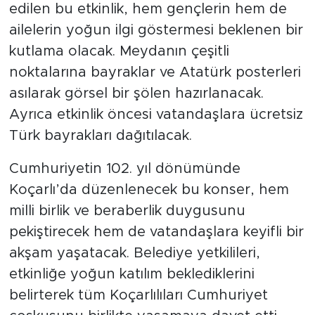
edilen bu etkinlik, hem gençlerin hem de
ailelerin yoğun ilgi göstermesi beklenen bir
kutlama olacak. Meydanın çeşitli
noktalarına bayraklar ve Atatürk posterleri
asılarak görsel bir şölen hazırlanacak.
Ayrıca etkinlik öncesi vatandaşlara ücretsiz
Türk bayrakları dağıtılacak.
Cumhuriyetin 102. yıl dönümünde
Koçarlı’da düzenlenecek bu konser, hem
milli birlik ve beraberlik duygusunu
pekiştirecek hem de vatandaşlara keyifli bir
akşam yaşatacak. Belediye yetkilileri,
etkinliğe yoğun katılım beklediklerini
belirterek tüm Koçarlılıları Cumhuriyet