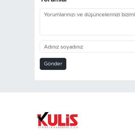
Gönder