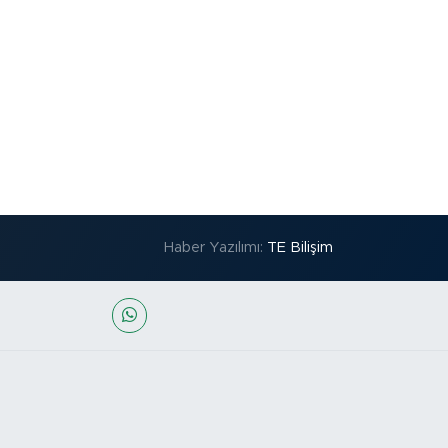
Haber Yazılımı:
TE Bilişim