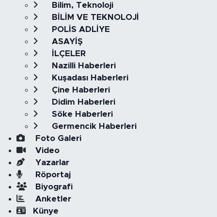
Bilim, Teknoloji
BİLİM VE TEKNOLOJİ
POLİS ADLİYE
ASAYİŞ
İLÇELER
Nazilli Haberleri
Kuşadası Haberleri
Çine Haberleri
Didim Haberleri
Söke Haberleri
Germencik Haberleri
Foto Galeri
Video
Yazarlar
Röportaj
Biyografi
Anketler
Künye