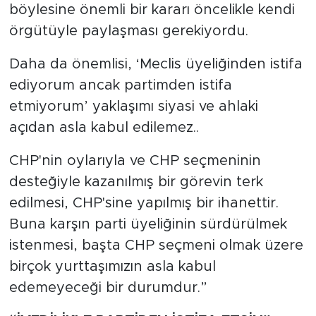
böylesine önemli bir kararı öncelikle kendi
örgütüyle paylaşması gerekiyordu.
Daha da önemlisi, ‘Meclis üyeliğinden istifa
ediyorum ancak partimden istifa
etmiyorum’ yaklaşımı siyasi ve ahlaki
açıdan asla kabul edilemez..
CHP'nin oylarıyla ve CHP seçmeninin
desteğiyle kazanılmış bir görevin terk
edilmesi, CHP'sine yapılmış bir ihanettir.
Buna karşın parti üyeliğinin sürdürülmek
istenmesi, başta CHP seçmeni olmak üzere
birçok yurttaşımızın asla kabul
edemeyeceği bir durumdur.”