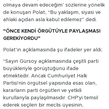
olmaya devam edeceğim’ sözlerine yönelik
de konuşan Polat, “Bu yaklaşım, siyasi ve
ahlaki açıdan asla kabul edilemez” dedi.
“ÖNCE KENDİ ÖRGÜTÜYLE PAYLAŞMASI
GEREKİYORDU”
Polat’ın açıklamasında şu ifadeler yer aldı;
“Sayın Gürsoy açıklamasında çeşitli parti
büyükleriyle görüştüğünü ifade
etmektedir. Ancak Cumhuriyet Halk
Partisi'nin örgütsel yapısında esas olan,
kararların parti örgütleri ve yetkili
kurullarıyla paylaşılmasıdır. CHP'yi temsil
ederek seçilen bir meclis üyesinin,