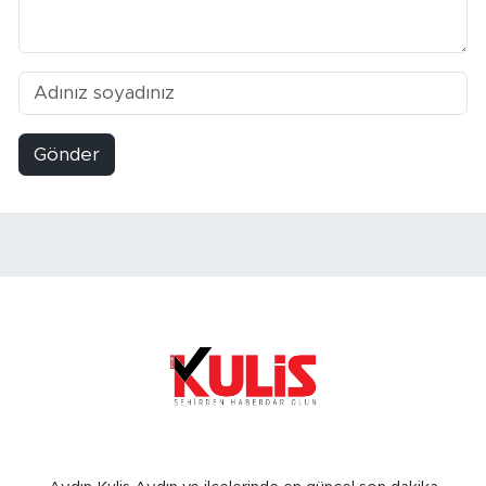
Gönder