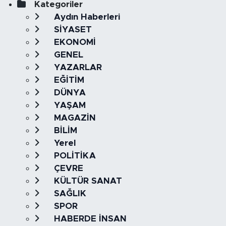
Kategoriler
Aydın Haberleri
SİYASET
EKONOMİ
GENEL
YAZARLAR
EĞİTİM
DÜNYA
YAŞAM
MAGAZİN
BİLİM
Yerel
POLİTİKA
ÇEVRE
KÜLTÜR SANAT
SAĞLIK
SPOR
HABERDE İNSAN