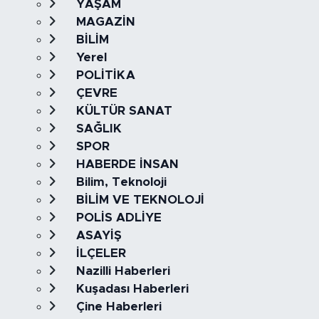
YAŞAM
MAGAZİN
BİLİM
Yerel
POLİTİKA
ÇEVRE
KÜLTÜR SANAT
SAĞLIK
SPOR
HABERDE İNSAN
Bilim, Teknoloji
BİLİM VE TEKNOLOJİ
POLİS ADLİYE
ASAYİŞ
İLÇELER
Nazilli Haberleri
Kuşadası Haberleri
Çine Haberleri