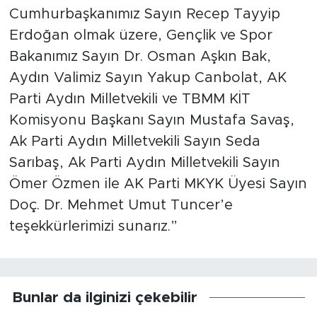
Cumhurbaşkanımız Sayın Recep Tayyip
Erdoğan olmak üzere, Gençlik ve Spor
Bakanımız Sayın Dr. Osman Aşkın Bak,
Aydın Valimiz Sayın Yakup Canbolat, AK
Parti Aydın Milletvekili ve TBMM KİT
Komisyonu Başkanı Sayın Mustafa Savaş,
Ak Parti Aydın Milletvekili Sayın Seda
Sarıbaş, Ak Parti Aydın Milletvekili Sayın
Ömer Özmen ile AK Parti MKYK Üyesi Sayın
Doç. Dr. Mehmet Umut Tuncer’e
teşekkürlerimizi sunarız.”
Bunlar da ilginizi çekebilir