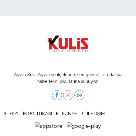
Aydın Kulis Aydın ve ilçelerinde en güncel son dakika
haberlerini okurlarına sunuyor.
GİZLİLİK POLİTİKASI
KÜNYE
İLETİŞİM