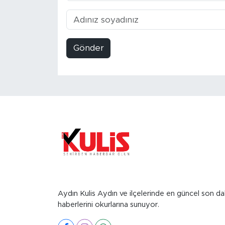
Gönder
Aydın Kulis Aydın ve ilçelerinde en güncel son da
haberlerini okurlarına sunuyor.