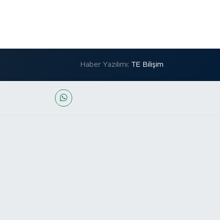
Haber Yazılımı:
TE Bilişim