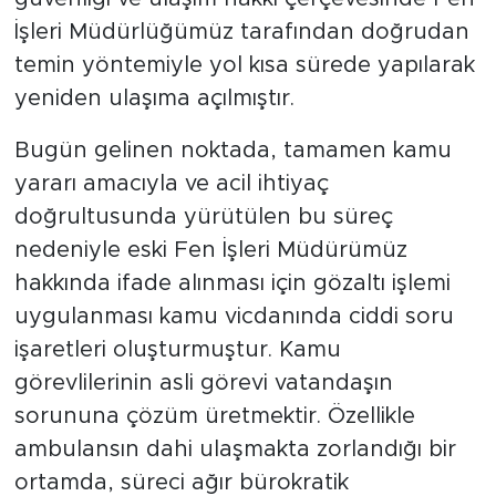
İşleri Müdürlüğümüz tarafından doğrudan
temin yöntemiyle yol kısa sürede yapılarak
yeniden ulaşıma açılmıştır.
Bugün gelinen noktada, tamamen kamu
yararı amacıyla ve acil ihtiyaç
doğrultusunda yürütülen bu süreç
nedeniyle eski Fen İşleri Müdürümüz
hakkında ifade alınması için gözaltı işlemi
uygulanması kamu vicdanında ciddi soru
işaretleri oluşturmuştur. Kamu
görevlilerinin asli görevi vatandaşın
sorununa çözüm üretmektir. Özellikle
ambulansın dahi ulaşmakta zorlandığı bir
ortamda, süreci ağır bürokratik