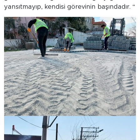
yansıtmayıp, kendisi görevinin başındadır. “