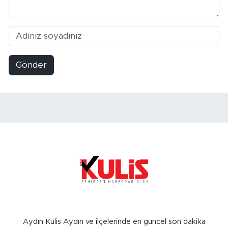
Gönder
Aydın Kulis Aydın ve ilçelerinde en güncel son dakika