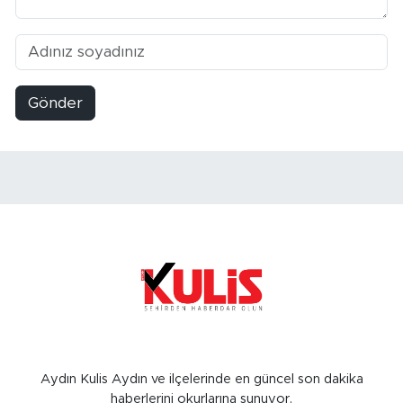
Gönder
Aydın Kulis Aydın ve ilçelerinde en güncel son dakika
haberlerini okurlarına sunuyor.