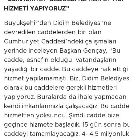
HİZMETİ YAPIYORUZ”
Büyükşehir’den Didim Belediyesi’ne
devredilen caddelerden biri olan
Cumhuriyet Caddesi’ndeki çalışmaları
yerinde inceleyen Başkan Gençay, “Bu
cadde, esnafın olduğu, vatandaşların
yaşadığı bir cadde. Bu caddeye hak ettiği
hizmet yapılamamıştı. Biz, Didim Belediyesi
olarak bu caddelere gerekli hizmetleri
yapıyoruz. Buralarda da ihale yapmadan
kendi imkanlarımızla çalışacağız. Bu cadde
hizmetten yoksundu. Şimdi cadde bize
geçince hizmete başladık. 15 gün sonra bu
caddeyi tamamlayacağız. 4- 4,5 milyonluk