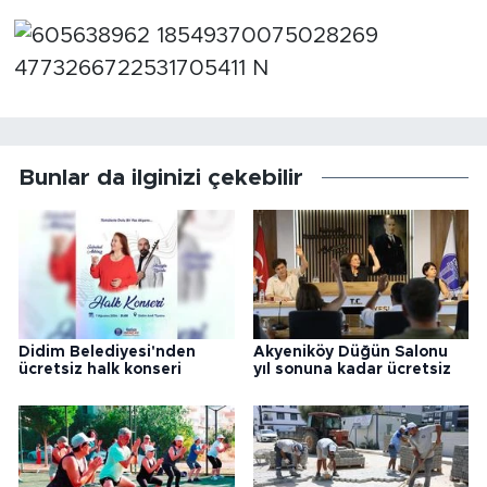
Bunlar da ilginizi çekebilir
Didim Belediyesi'nden
Akyeniköy Düğün Salonu
ücretsiz halk konseri
yıl sonuna kadar ücretsiz