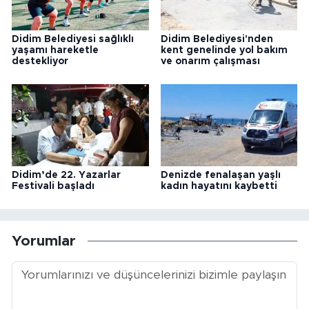
Didim Belediyesi sağlıklı
Didim Belediyesi'nden
yaşamı hareketle
kent genelinde yol bakım
destekliyor
ve onarım çalışması
Didim’de 22. Yazarlar
Denizde fenalaşan yaşlı
Festivali başladı
kadın hayatını kaybetti
Yorumlar