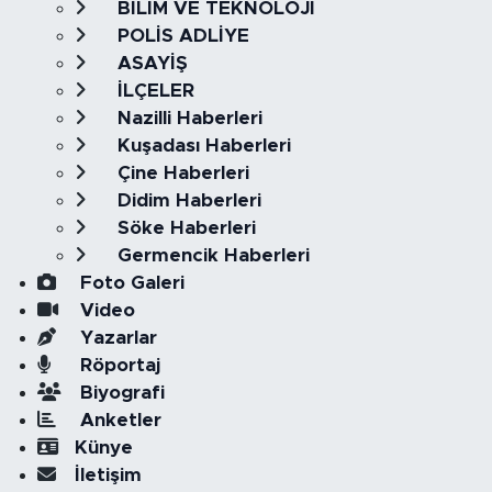
BİLİM VE TEKNOLOJİ
POLİS ADLİYE
ASAYİŞ
İLÇELER
Nazilli Haberleri
Kuşadası Haberleri
Çine Haberleri
Didim Haberleri
Söke Haberleri
Germencik Haberleri
Foto Galeri
Video
Yazarlar
Röportaj
Biyografi
Anketler
Künye
İletişim