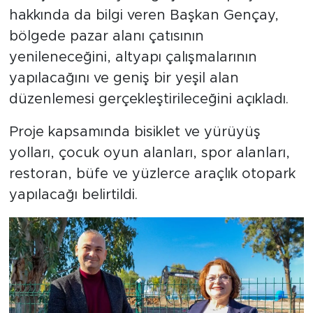
hakkında da bilgi veren Başkan Gençay,
bölgede pazar alanı çatısının
yenileneceğini, altyapı çalışmalarının
yapılacağını ve geniş bir yeşil alan
düzenlemesi gerçekleştirileceğini açıkladı.
Proje kapsamında bisiklet ve yürüyüş
yolları, çocuk oyun alanları, spor alanları,
restoran, büfe ve yüzlerce araçlık otopark
yapılacağı belirtildi.