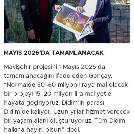
MAYIS 2026’DA TAMAMLANACAK
Mavişehir projesinin Mayıs 2026’da
tamamlanacağını ifade eden Gençay,
“Normalde 50–60 milyon liraya mal olacak
bir projeyi 15–20 milyon lira maliyetle
hayata geçiriyoruz. Didim’in parası
Didim’de kalıyor. Uzun yıllar hizmet verecek
bir yaşam alanı oluşturuyoruz. Tüm Didim
halkına hayırlı olsun” dedi.