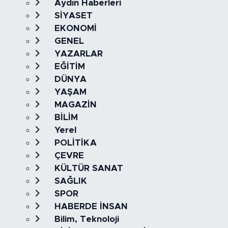
Aydın Haberleri
SİYASET
EKONOMİ
GENEL
YAZARLAR
EĞİTİM
DÜNYA
YAŞAM
MAGAZİN
BİLİM
Yerel
POLİTİKA
ÇEVRE
KÜLTÜR SANAT
SAĞLIK
SPOR
HABERDE İNSAN
Bilim, Teknoloji