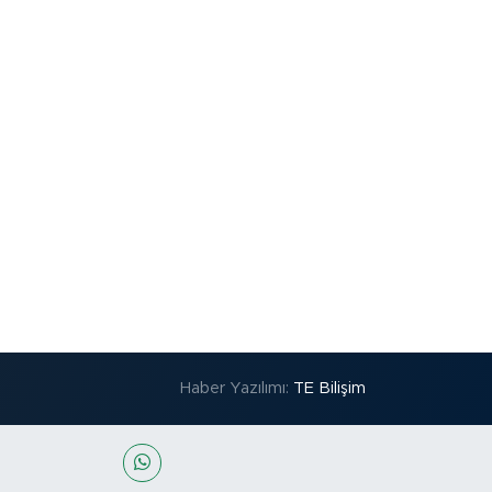
Haber Yazılımı:
TE Bilişim