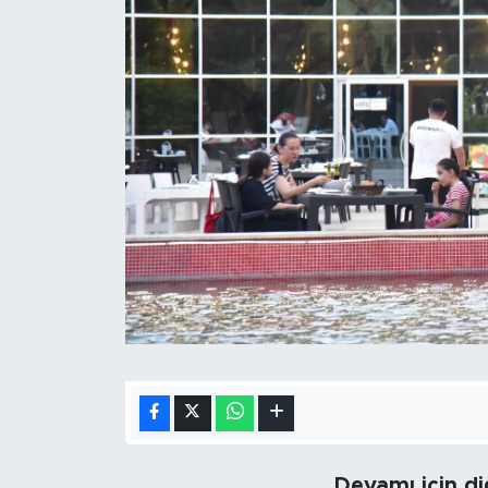
Devamı için d