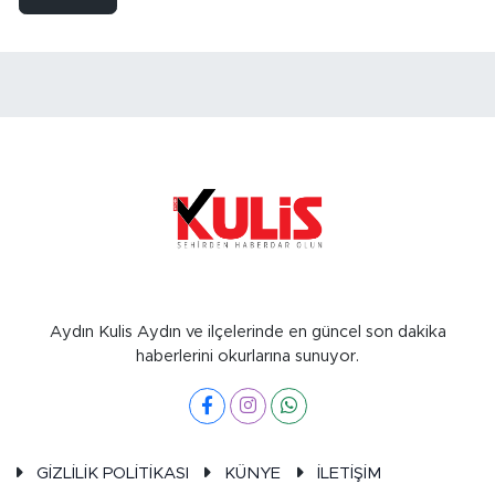
Aydın Kulis Aydın ve ilçelerinde en güncel son dakika
haberlerini okurlarına sunuyor.
GİZLİLİK POLİTİKASI
KÜNYE
İLETİŞİM