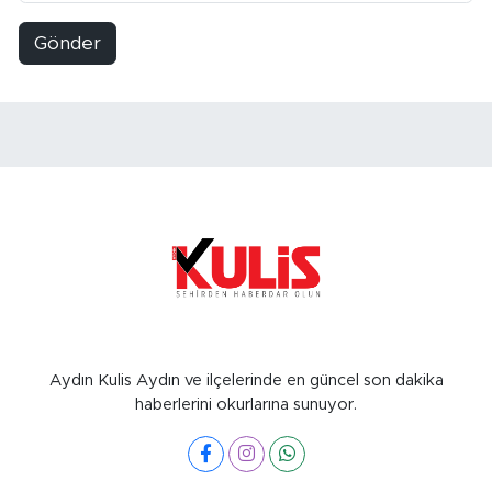
Gönder
Aydın Kulis Aydın ve ilçelerinde en güncel son dakika
haberlerini okurlarına sunuyor.