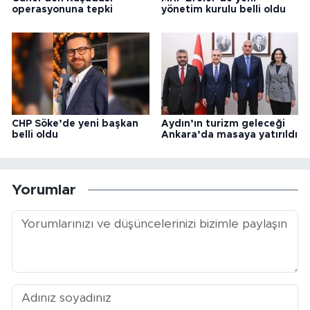
operasyonuna tepki
yönetim kurulu belli oldu
CHP Söke’de yeni başkan
Aydın’ın turizm geleceği
belli oldu
Ankara’da masaya yatırıldı
Yorumlar