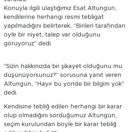
Konuyla ilgili ulaştığımız Esat Altungün,
kendilerine herhangi resmi tebligat
yapılmadığını belirterek, "Birileri tarafından
öyle bir niyet, talep var olduğunu
görüyoruz" dedi.
"Sizin hakkınızda bir şikayet olduğunu mu
düşünüyorsunuz?" sorusuna yanıt veren
Altungün, "Hayır bu yönde bir bilgim yok"
dedi.
Kendisine tebliğ edilen herhangi bir karar
olup olmadığını sorduğumuz Altungün,
seçim kurulundan böyle bir karar tebliğ