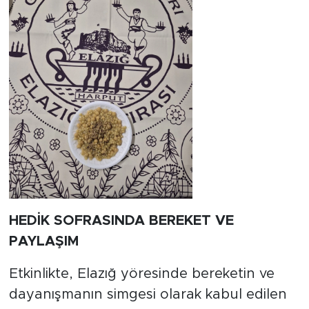
HEDİK SOFRASINDA BEREKET VE
PAYLAŞIM
Etkinlikte, Elazığ yöresinde bereketin ve
dayanışmanın simgesi olarak kabul edilen