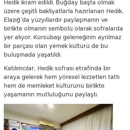
Hedik ikram edildi. Buğday başta olmak
üzere çeşitli bakliyatlarla hazırlanan Hedik,
Elazığ’da yüzyıllardır paylaşmanın ve
birlikte olmanın sembolü olarak sofralarda
yer alıyor. Kürsübaşı geleneğinin ayrılmaz
bir parçası olan yemek kültürü de bu
buluşmada yaşatıldı.
Katılımcılar, Hedik sofrası etrafında bir
araya gelerek hem yöresel lezzetleri tattı
hem de memleket kültürünü birlikte
yaşamanın mutluluğunu paylaştı.