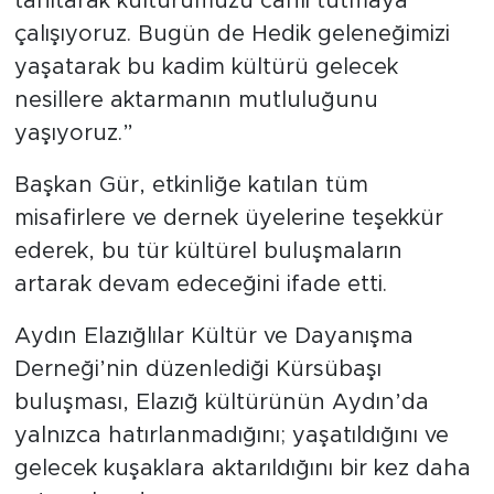
tanıtarak kültürümüzü canlı tutmaya
çalışıyoruz. Bugün de Hedik geleneğimizi
yaşatarak bu kadim kültürü gelecek
nesillere aktarmanın mutluluğunu
yaşıyoruz.”
Başkan Gür, etkinliğe katılan tüm
misafirlere ve dernek üyelerine teşekkür
ederek, bu tür kültürel buluşmaların
artarak devam edeceğini ifade etti.
Aydın Elazığlılar Kültür ve Dayanışma
Derneği’nin düzenlediği Kürsübaşı
buluşması, Elazığ kültürünün Aydın’da
yalnızca hatırlanmadığını; yaşatıldığını ve
gelecek kuşaklara aktarıldığını bir kez daha