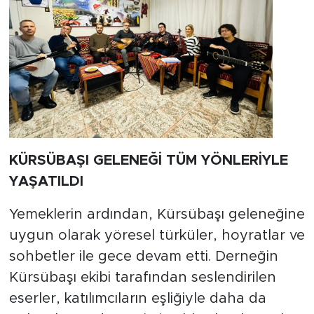
KÜRSÜBAŞI GELENEĞİ TÜM YÖNLERİYLE
YAŞATILDI
Yemeklerin ardından, Kürsübaşı geleneğine
uygun olarak yöresel türküler, hoyratlar ve
sohbetler ile gece devam etti. Derneğin
Kürsübaşı ekibi tarafından seslendirilen
eserler, katılımcıların eşliğiyle daha da