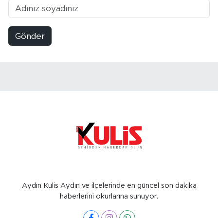
Gönder
Aydın Kulis Aydın ve ilçelerinde en güncel son dakika
haberlerini okurlarına sunuyor.