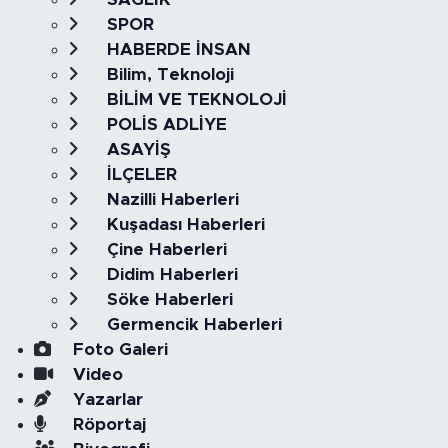
SPOR
HABERDE İNSAN
Bilim, Teknoloji
BİLİM VE TEKNOLOJİ
POLİS ADLİYE
ASAYİŞ
İLÇELER
Nazilli Haberleri
Kuşadası Haberleri
Çine Haberleri
Didim Haberleri
Söke Haberleri
Germencik Haberleri
Foto Galeri
Video
Yazarlar
Röportaj