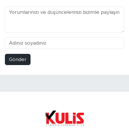
Gönder