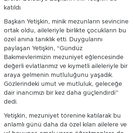
katıldı.
Başkan Yetişkin, minik mezunların sevincine
ortak oldu, aileleriyle birlikte çocukların bu
özel anına tanıklık etti. Duygularını
paylaşan Yetişkin, “Gündüz
Bakımevlerimizin mezuniyet eğlencesinde
değerli evlatlarımız ve kıymetli aileleriyle bir
araya gelmenin mutluluğunu yaşadık.
Gözlerindeki umut ve mutluluk, geleceğe
dair inancımızı bir kez daha güçlendirdi”
dedi.
Yetişkin, mezuniyet törenine katılarak bu
anlamlı günü daha da özel kılan ailelere ve