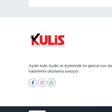
Aydın Kulis Aydın ve ilçelerinde en güncel son da
haberlerini okurlarına sunuyor.