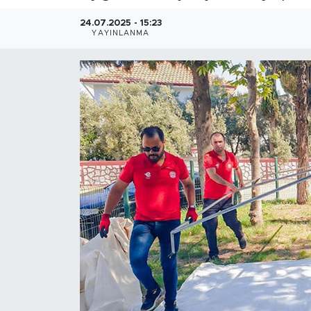
24.07.2025 - 15:23
YAYINLANMA