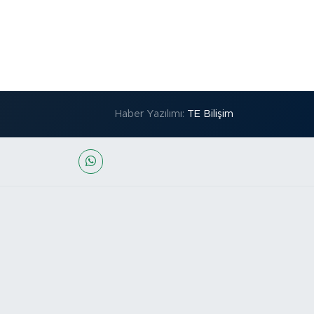
Haber Yazılımı:
TE Bilişim