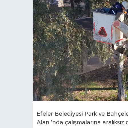
Efeler Belediyesi Park ve Bahçel
Alanı’nda çalışmalarına aralıksız