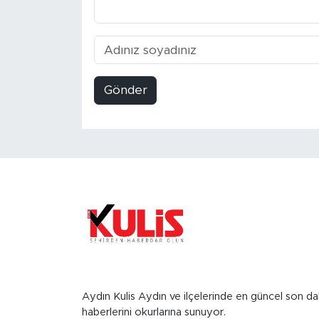
Gönder
Aydın Kulis Aydın ve ilçelerinde en güncel son da
haberlerini okurlarına sunuyor.