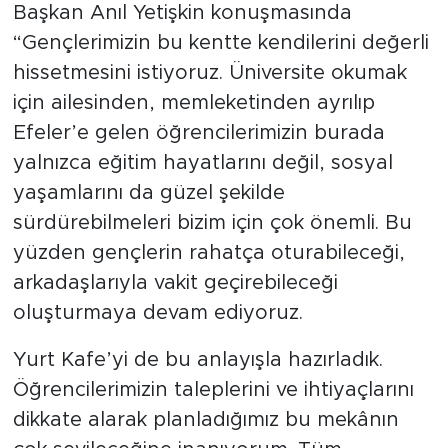
Başkan Anıl Yetişkin konuşmasında
“Gençlerimizin bu kentte kendilerini değerli
hissetmesini istiyoruz. Üniversite okumak
için ailesinden, memleketinden ayrılıp
Efeler’e gelen öğrencilerimizin burada
yalnızca eğitim hayatlarını değil, sosyal
yaşamlarını da güzel şekilde
sürdürebilmeleri bizim için çok önemli. Bu
yüzden gençlerin rahatça oturabileceği,
arkadaşlarıyla vakit geçirebileceği
oluşturmaya devam ediyoruz.
Yurt Kafe’yi de bu anlayışla hazırladık.
Öğrencilerimizin taleplerini ve ihtiyaçlarını
dikkate alarak planladığımız bu mekânın