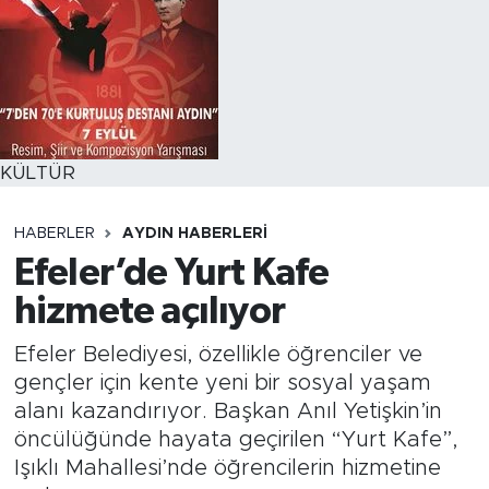
KÜLTÜR
HABERLER
AYDIN HABERLERI
Efeler’de Yurt Kafe
hizmete açılıyor
Efeler Belediyesi, özellikle öğrenciler ve
gençler için kente yeni bir sosyal yaşam
alanı kazandırıyor. Başkan Anıl Yetişkin’in
öncülüğünde hayata geçirilen “Yurt Kafe”,
Işıklı Mahallesi’nde öğrencilerin hizmetine