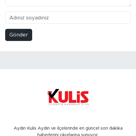
Gönder
Aydın Kulis Aydın ve ilçelerinde en güncel son dakika
haberlerini okurlarına sunuyor.