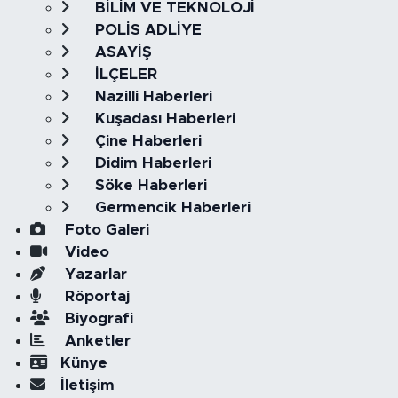
BİLİM VE TEKNOLOJİ
POLİS ADLİYE
ASAYİŞ
İLÇELER
Nazilli Haberleri
Kuşadası Haberleri
Çine Haberleri
Didim Haberleri
Söke Haberleri
Germencik Haberleri
Foto Galeri
Video
Yazarlar
Röportaj
Biyografi
Anketler
Künye
İletişim