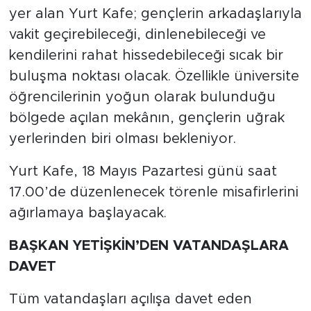
yer alan Yurt Kafe; gençlerin arkadaşlarıyla
vakit geçirebileceği, dinlenebileceği ve
kendilerini rahat hissedebileceği sıcak bir
buluşma noktası olacak. Özellikle üniversite
öğrencilerinin yoğun olarak bulunduğu
bölgede açılan mekânın, gençlerin uğrak
yerlerinden biri olması bekleniyor.
Yurt Kafe, 18 Mayıs Pazartesi günü saat
17.00’de düzenlenecek törenle misafirlerini
ağırlamaya başlayacak.
BAŞKAN YETİŞKİN’DEN VATANDAŞLARA
DAVET
Tüm vatandaşları açılışa davet eden