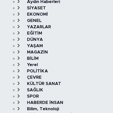
Aydın Haberleri
SİYASET
EKONOMİ
GENEL
YAZARLAR
EĞİTİM
DÜNYA
YAŞAM
MAGAZİN
BİLİM
Yerel
POLİTİKA
ÇEVRE
KÜLTÜR SANAT
SAĞLIK
SPOR
HABERDE İNSAN
Bilim, Teknoloji