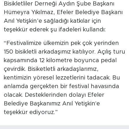
Bisikletliler Derneği Aydın Şube Başkanı
Hümeyra Yıkılmaz, Efeler Belediye Başkanı
Anıl Yetişkin’e sağladığı katkılar için
teşekkür ederek şu ifadeleri kullandı:
“Festivalimize ülkemizin pek çok yerinden
150 bisikletli arkadaşımız katılıyor. Açılış turu
kapsamında 12 kilometre boyunca pedal
çevirdik. Bisiketletli arkadaşlarımız,
kentimizin yöresel lezzetlerini tadacak. Bu
anlamda gerçekten bir festival havasında
olacak. Desteklerinden dolayı Efeler
Belediye Başkanımız Anıl Yetişkin'e
teşekkür ediyoruz.”