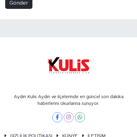
Gönder
Aydın Kulis Aydın ve ilçelerinde en güncel son dakika
haberlerini okurlarına sunuyor.
GİZLİLİK POLİTİKASI
KÜNYE
İLETİŞİM