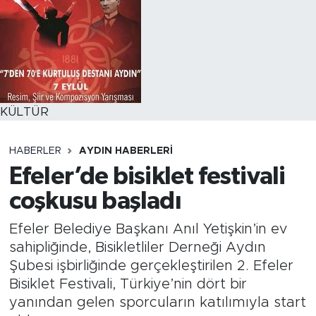
KÜLTÜR
HABERLER
AYDIN HABERLERI
Efeler’de bisiklet festivali
coşkusu başladı
Efeler Belediye Başkanı Anıl Yetişkin’in ev
sahipliğinde, Bisikletliler Derneği Aydın
Şubesi işbirliğinde gerçekleştirilen 2. Efeler
Bisiklet Festivali, Türkiye’nin dört bir
yanından gelen sporcuların katılımıyla start