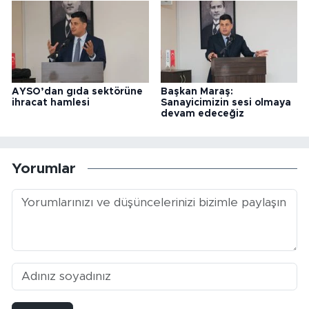
AYSO’dan gıda sektörüne
Başkan Maraş:
ihracat hamlesi
Sanayicimizin sesi olmaya
devam edeceğiz
Yorumlar