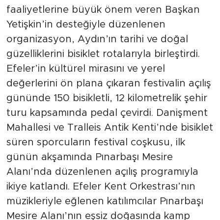
faaliyetlerine büyük önem veren Başkan
Yetişkin’in desteğiyle düzenlenen
organizasyon, Aydın’ın tarihi ve doğal
güzelliklerini bisiklet rotalarıyla birleştirdi.
Efeler’in kültürel mirasını ve yerel
değerlerini ön plana çıkaran festivalin açılış
gününde 150 bisikletli, 12 kilometrelik şehir
turu kapsamında pedal çevirdi. Danişment
Mahallesi ve Tralleis Antik Kenti’nde bisiklet
süren sporcuların festival coşkusu, ilk
günün akşamında Pınarbaşı Mesire
Alanı’nda düzenlenen açılış programıyla
ikiye katlandı. Efeler Kent Orkestrası’nın
müzikleriyle eğlenen katılımcılar Pınarbaşı
Mesire Alanı’nın eşsiz doğasında kamp