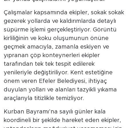
Çalışmalar kapsamında ekipler, sokak sokak
gezerek yollarda ve kaldırımlarda detaylı
süpürme işlemi gerçekleştiriyor. Görüntü
kirliliğinin ve koku oluşumunun önüne
geçmek amacıyla, zamanla eskiyen ve
yıpranan çöp konteynerleri ekipler
tarafından tek tek tespit edilerek
yenileriyle değiştiriliyor. Kent estetiğine
önem veren Efeler Belediyesi, ihtiyaç
duyulan yolları ve alanları tazyikli yıkama
araçlarıyla titizlikle temizliyor.
Kurban Bayramı’na sayılı günler kala
koordineli bir şekilde hareket eden ekipler,