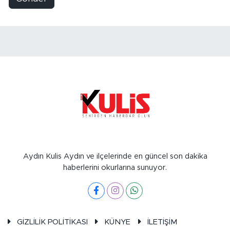
Aydın Kulis Aydın ve ilçelerinde en güncel son dakika
haberlerini okurlarına sunuyor.
GİZLİLİK POLİTİKASI
KÜNYE
İLETİŞİM