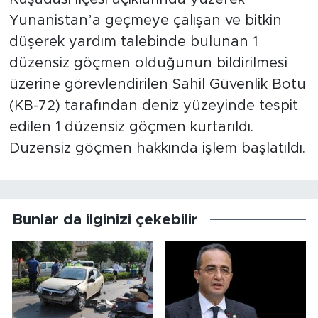
Yunanistan’a geçmeye çalışan ve bitkin
düşerek yardım talebinde bulunan 1
düzensiz göçmen olduğunun bildirilmesi
üzerine görevlendirilen Sahil Güvenlik Botu
(KB-72) tarafından deniz yüzeyinde tespit
edilen 1 düzensiz göçmen kurtarıldı.
Düzensiz göçmen hakkında işlem başlatıldı.
Bunlar da ilginizi çekebilir