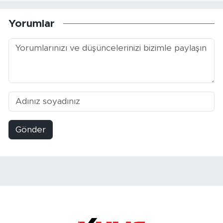
Yorumlar
Gönder