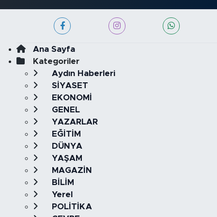
Ana Sayfa
Kategoriler
Aydın Haberleri
SİYASET
EKONOMİ
GENEL
YAZARLAR
EĞİTİM
DÜNYA
YAŞAM
MAGAZİN
BİLİM
Yerel
POLİTİKA