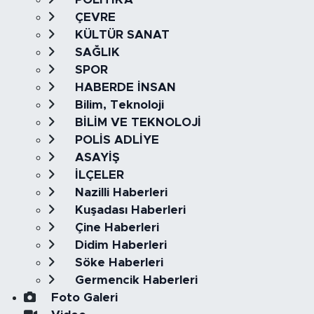
ÇEVRE
KÜLTÜR SANAT
SAĞLIK
SPOR
HABERDE İNSAN
Bilim, Teknoloji
BİLİM VE TEKNOLOJİ
POLİS ADLİYE
ASAYİŞ
İLÇELER
Nazilli Haberleri
Kuşadası Haberleri
Çine Haberleri
Didim Haberleri
Söke Haberleri
Germencik Haberleri
Foto Galeri