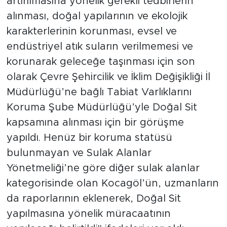
artırılmasına yönelik gerekli tedbirlerin
alınması, doğal yapılarının ve ekolojik
karakterlerinin korunması, evsel ve
endüstriyel atık suların verilmemesi ve
korunarak geleceğe taşınması için son
olarak Çevre Şehircilik ve İklim Değişikliği İl
Müdürlüğü’ne bağlı Tabiat Varlıklarını
Koruma Şube Müdürlüğü’yle Doğal Sit
kapsamına alınması için bir görüşme
yapıldı. Henüz bir koruma statüsü
bulunmayan ve Sulak Alanlar
Yönetmeliği’ne göre diğer sulak alanlar
kategorisinde olan Kocagöl’ün, uzmanların
da raporlarının eklenerek, Doğal Sit
yapılmasına yönelik müracaatının