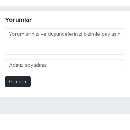
Yorumlar
Gönder