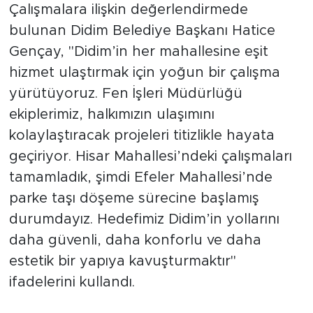
Çalışmalara ilişkin değerlendirmede
bulunan Didim Belediye Başkanı Hatice
Gençay, "Didim’in her mahallesine eşit
hizmet ulaştırmak için yoğun bir çalışma
yürütüyoruz. Fen İşleri Müdürlüğü
ekiplerimiz, halkımızın ulaşımını
kolaylaştıracak projeleri titizlikle hayata
geçiriyor. Hisar Mahallesi’ndeki çalışmaları
tamamladık, şimdi Efeler Mahallesi’nde
parke taşı döşeme sürecine başlamış
durumdayız. Hedefimiz Didim’in yollarını
daha güvenli, daha konforlu ve daha
estetik bir yapıya kavuşturmaktır"
ifadelerini kullandı.