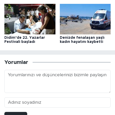
Didim’de 22. Yazarlar
Denizde fenalaşan yaşlı
Festivali başladı
kadın hayatını kaybetti
Yorumlar