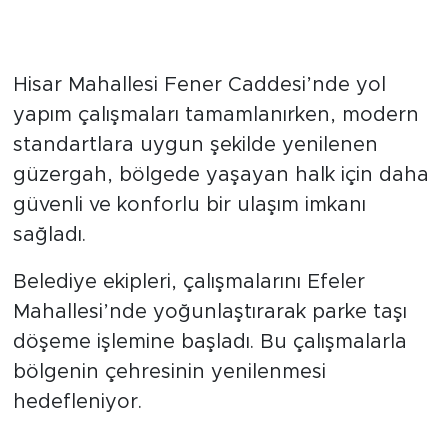
Hisar Mahallesi Fener Caddesi’nde yol
yapım çalışmaları tamamlanırken, modern
standartlara uygun şekilde yenilenen
güzergah, bölgede yaşayan halk için daha
güvenli ve konforlu bir ulaşım imkanı
sağladı.
Belediye ekipleri, çalışmalarını Efeler
Mahallesi’nde yoğunlaştırarak parke taşı
döşeme işlemine başladı. Bu çalışmalarla
bölgenin çehresinin yenilenmesi
hedefleniyor.