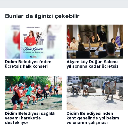
Bunlar da ilginizi çekebilir
Didim Belediyesi'nden
Akyeniköy Düğün Salonu
ücretsiz halk konseri
yıl sonuna kadar ücretsiz
Didim Belediyesi sağlıklı
Didim Belediyesi'nden
yaşamı hareketle
kent genelinde yol bakım
destekliyor
ve onarım çalışması