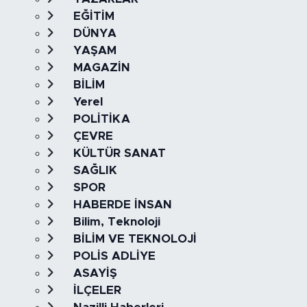
EĞİTİM
DÜNYA
YAŞAM
MAGAZİN
BİLİM
Yerel
POLİTİKA
ÇEVRE
KÜLTÜR SANAT
SAĞLIK
SPOR
HABERDE İNSAN
Bilim, Teknoloji
BİLİM VE TEKNOLOJİ
POLİS ADLİYE
ASAYİŞ
İLÇELER