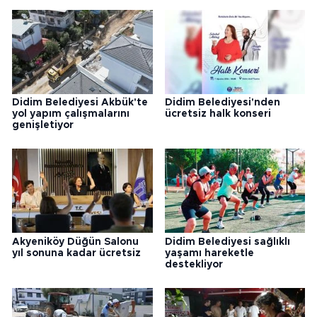
Didim Belediyesi Akbük'te
Didim Belediyesi'nden
yol yapım çalışmalarını
ücretsiz halk konseri
genişletiyor
Akyeniköy Düğün Salonu
Didim Belediyesi sağlıklı
yıl sonuna kadar ücretsiz
yaşamı hareketle
destekliyor