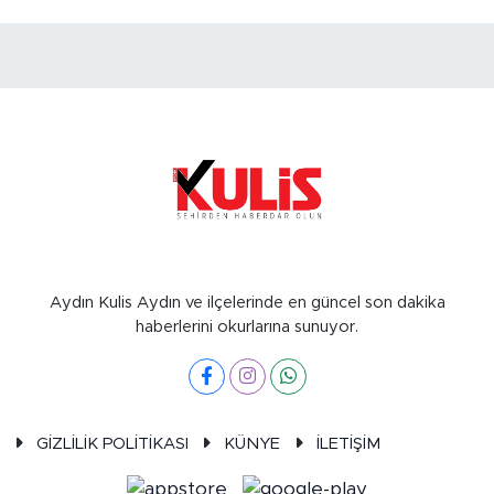
Aydın Kulis Aydın ve ilçelerinde en güncel son dakika
haberlerini okurlarına sunuyor.
GİZLİLİK POLİTİKASI
KÜNYE
İLETİŞİM