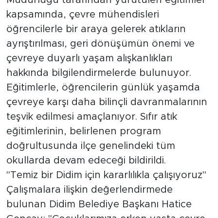
Müdürlüğü tarafından yürütülen eğitimler
kapsamında, çevre mühendisleri
öğrencilerle bir araya gelerek atıkların
ayrıştırılması, geri dönüşümün önemi ve
çevreye duyarlı yaşam alışkanlıkları
hakkında bilgilendirmelerde bulunuyor.
Eğitimlerle, öğrencilerin günlük yaşamda
çevreye karşı daha bilinçli davranmalarının
teşvik edilmesi amaçlanıyor. Sıfır atık
eğitimlerinin, belirlenen program
doğrultusunda ilçe genelindeki tüm
okullarda devam edeceği bildirildi.
"Temiz bir Didim için kararlılıkla çalışıyoruz"
Çalışmalara ilişkin değerlendirmede
bulunan Didim Belediye Başkanı Hatice