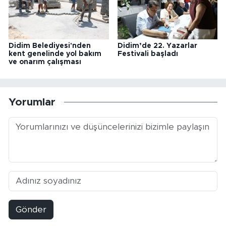
Didim Belediyesi'nden
Didim’de 22. Yazarlar
kent genelinde yol bakım
Festivali başladı
ve onarım çalışması
Yorumlar
Gönder