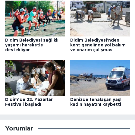
Didim Belediyesi sağlıklı
Didim Belediyesi'nden
yaşamı hareketle
kent genelinde yol bakım
destekliyor
ve onarım çalışması
Didim’de 22. Yazarlar
Denizde fenalaşan yaşlı
Festivali başladı
kadın hayatını kaybetti
Yorumlar