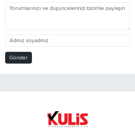
Gönder