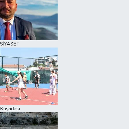
SİYASET
Kuşadası