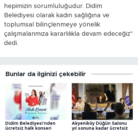
hepimizin sorumluluğudur. Didim
Belediyesi olarak kadın sağlığına ve
toplumsal bilinçlenmeye yönelik
çalışmalarımıza kararlılıkla devam edeceğiz"
dedi.
Bunlar da ilginizi çekebilir
Didim Belediyesi'nden
Akyeniköy Düğün Salonu
ücretsiz halk konseri
yıl sonuna kadar ücretsiz