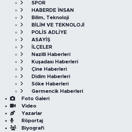
SPOR
HABERDE İNSAN
Bilim, Teknoloji
BİLİM VE TEKNOLOJİ
POLİS ADLİYE
ASAYİŞ
İLÇELER
Nazilli Haberleri
Kuşadası Haberleri
Çine Haberleri
Didim Haberleri
Söke Haberleri
Germencik Haberleri
Foto Galeri
Video
Yazarlar
Röportaj
Biyografi