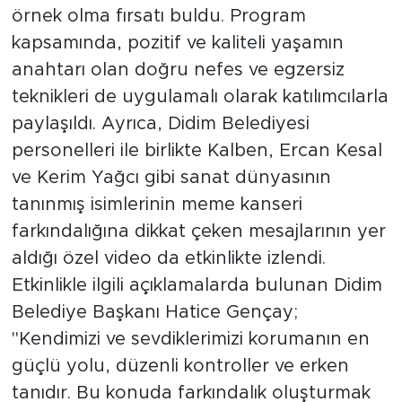
örnek olma fırsatı buldu. Program
kapsamında, pozitif ve kaliteli yaşamın
anahtarı olan doğru nefes ve egzersiz
teknikleri de uygulamalı olarak katılımcılarla
paylaşıldı. Ayrıca, Didim Belediyesi
personelleri ile birlikte Kalben, Ercan Kesal
ve Kerim Yağcı gibi sanat dünyasının
tanınmış isimlerinin meme kanseri
farkındalığına dikkat çeken mesajlarının yer
aldığı özel video da etkinlikte izlendi.
Etkinlikle ilgili açıklamalarda bulunan Didim
Belediye Başkanı Hatice Gençay;
"Kendimizi ve sevdiklerimizi korumanın en
güçlü yolu, düzenli kontroller ve erken
tanıdır. Bu konuda farkındalık oluşturmak