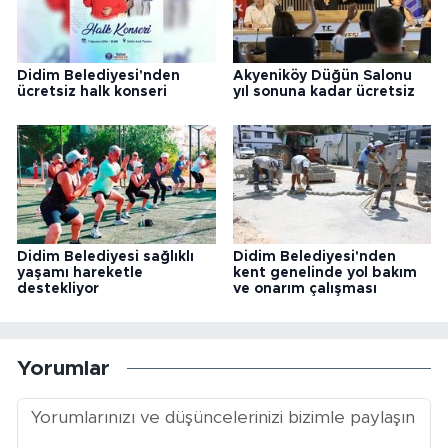
Didim Belediyesi'nden
Akyeniköy Düğün Salonu
ücretsiz halk konseri
yıl sonuna kadar ücretsiz
Didim Belediyesi sağlıklı
Didim Belediyesi'nden
yaşamı hareketle
kent genelinde yol bakım
destekliyor
ve onarım çalışması
Yorumlar