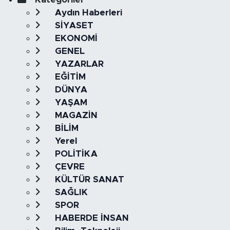
Aydın Haberleri
SİYASET
EKONOMİ
GENEL
YAZARLAR
EĞİTİM
DÜNYA
YAŞAM
MAGAZİN
BİLİM
Yerel
POLİTİKA
ÇEVRE
KÜLTÜR SANAT
SAĞLIK
SPOR
HABERDE İNSAN