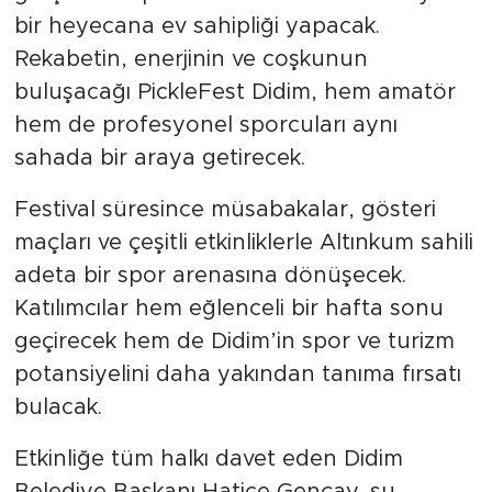
bir heyecana ev sahipliği yapacak.
Rekabetin, enerjinin ve coşkunun
buluşacağı PickleFest Didim, hem amatör
hem de profesyonel sporcuları aynı
sahada bir araya getirecek.
Festival süresince müsabakalar, gösteri
maçları ve çeşitli etkinliklerle Altınkum sahili
adeta bir spor arenasına dönüşecek.
Katılımcılar hem eğlenceli bir hafta sonu
geçirecek hem de Didim’in spor ve turizm
potansiyelini daha yakından tanıma fırsatı
bulacak.
Etkinliğe tüm halkı davet eden Didim