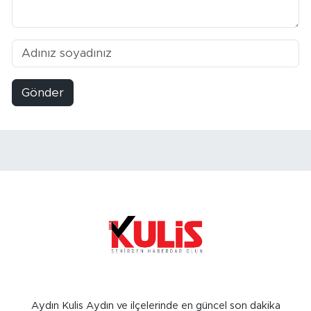
Gönder
Aydın Kulis Aydın ve ilçelerinde en güncel son dakika