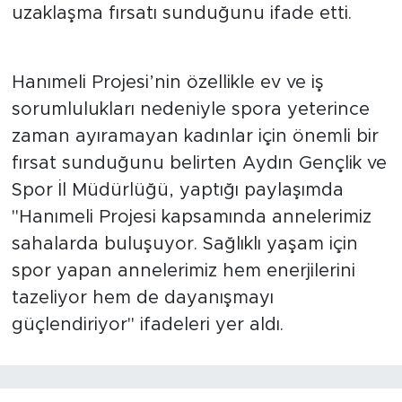
uzaklaşma fırsatı sunduğunu ifade etti.
Hanımeli Projesi’nin özellikle ev ve iş
sorumlulukları nedeniyle spora yeterince
zaman ayıramayan kadınlar için önemli bir
fırsat sunduğunu belirten Aydın Gençlik ve
Spor İl Müdürlüğü, yaptığı paylaşımda
"Hanımeli Projesi kapsamında annelerimiz
sahalarda buluşuyor. Sağlıklı yaşam için
spor yapan annelerimiz hem enerjilerini
tazeliyor hem de dayanışmayı
güçlendiriyor" ifadeleri yer aldı.