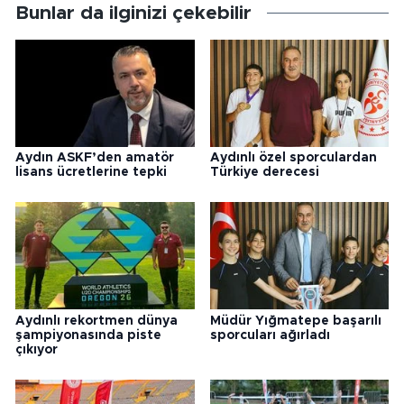
Bunlar da ilginizi çekebilir
Aydın ASKF’den amatör
Aydınlı özel sporculardan
lisans ücretlerine tepki
Türkiye derecesi
Aydınlı rekortmen dünya
Müdür Yığmatepe başarılı
şampiyonasında piste
sporcuları ağırladı
çıkıyor