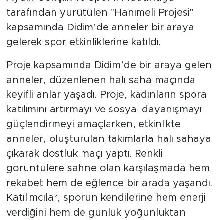
tarafından yürütülen "Hanımeli Projesi"
kapsamında Didim’de anneler bir araya
gelerek spor etkinliklerine katıldı.
Proje kapsamında Didim’de bir araya gelen
anneler, düzenlenen halı saha maçında
keyifli anlar yaşadı. Proje, kadınların spora
katılımını artırmayı ve sosyal dayanışmayı
güçlendirmeyi amaçlarken, etkinlikte
anneler, oluşturulan takımlarla halı sahaya
çıkarak dostluk maçı yaptı. Renkli
görüntülere sahne olan karşılaşmada hem
rekabet hem de eğlence bir arada yaşandı.
Katılımcılar, sporun kendilerine hem enerji
verdiğini hem de günlük yoğunluktan