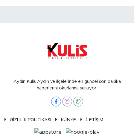
Aydın Kulis Aydın ve ilçelerinde en güncel son dakika
haberlerini okurlarına sunuyor.
GİZLİLİK POLİTİKASI
KÜNYE
İLETİŞİM