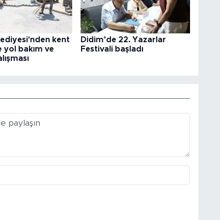
ediyesi'nden kent
Didim’de 22. Yazarlar
 yol bakım ve
Festivali başladı
lışması