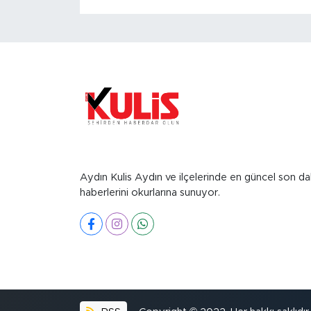
Aydın Kulis Aydın ve ilçelerinde en güncel son da
haberlerini okurlarına sunuyor.