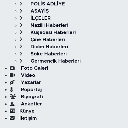
POLİS ADLİYE
ASAYİŞ
İLÇELER
Nazilli Haberleri
Kuşadası Haberleri
Çine Haberleri
Didim Haberleri
Söke Haberleri
Germencik Haberleri
Foto Galeri
Video
Yazarlar
Röportaj
Biyografi
Anketler
Künye
İletişim