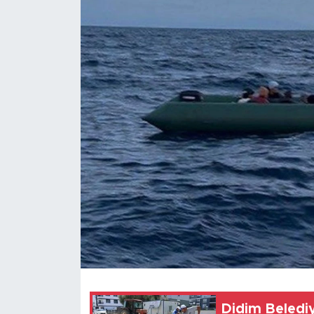
Didim Beledi