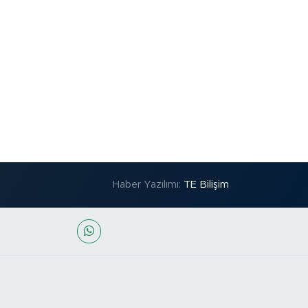
Haber Yazılımı:
TE Bilişim