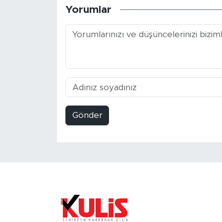
Yorumlar
Gönder