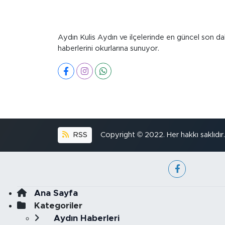
Aydın Kulis Aydın ve ilçelerinde en güncel son da
haberlerini okurlarına sunuyor.
RSS
Copyright © 2022. Her hakkı saklıdır.
Ana Sayfa
Kategoriler
Aydın Haberleri