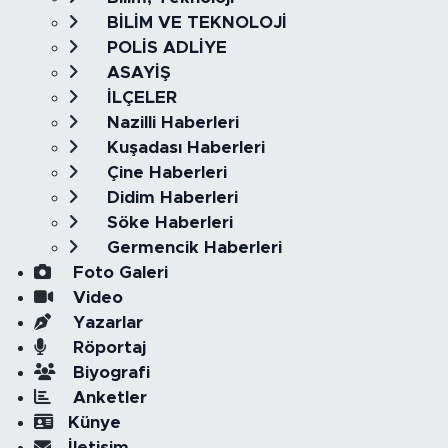
BİLİM VE TEKNOLOJİ
POLİS ADLİYE
ASAYİŞ
İLÇELER
Nazilli Haberleri
Kuşadası Haberleri
Çine Haberleri
Didim Haberleri
Söke Haberleri
Germencik Haberleri
Foto Galeri
Video
Yazarlar
Röportaj
Biyografi
Anketler
Künye
İletişim