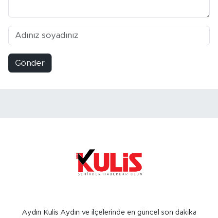
Gönder
Aydın Kulis Aydın ve ilçelerinde en güncel son dakika