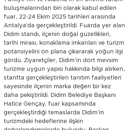
buluşmalarından biri olarak kabul edilen
fuar, 22-24 Ekim 2025 tarihleri arasında
Antalya'da gerçekleştirildi. Fuarda yer alan
Didim standı, ilçenin doğal güzellikleri,
tarihi mirası, konaklama imkanları ve turizm
potansiyelini ön plana çıkararak yoğun ilgi
gördü. Ziyaretçiler, Didim’in dört mevsim
turizme uygun yapısı hakkında bilgi alırken,
stantta gerçekleştirilen tanıtım faaliyetleri
sayesinde ilçenin marka değeri bir kez
daha pekiştirildi. Didim Belediye Başkanı
Hatice Gençay, fuar kapsamında
gerçekleştirdiği temaslarda Didim’in
turizmdeki hedeflerine ilişkin