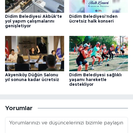
Didim Belediyesi Akbük'te
Didim Belediyesi'nden
yol yapım çalışmalarını
ücretsiz halk konseri
genişletiyor
Akyeniköy Düğün Salonu
Didim Belediyesi sağlıklı
yıl sonuna kadar ücretsiz
yaşamı hareketle
destekliyor
Yorumlar