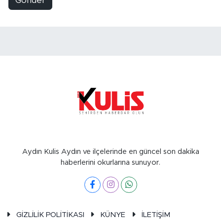
Gönder
Aydın Kulis Aydın ve ilçelerinde en güncel son dakika
haberlerini okurlarına sunuyor.
GİZLİLİK POLİTİKASI
KÜNYE
İLETİŞİM