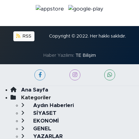
RSS
Copyright © 2022. Her hakkı saklıdır.
Haber Yazılımı:
TE Bilişim
Ana Sayfa
Kategoriler
Aydın Haberleri
SİYASET
EKONOMİ
GENEL
YAZARLAR