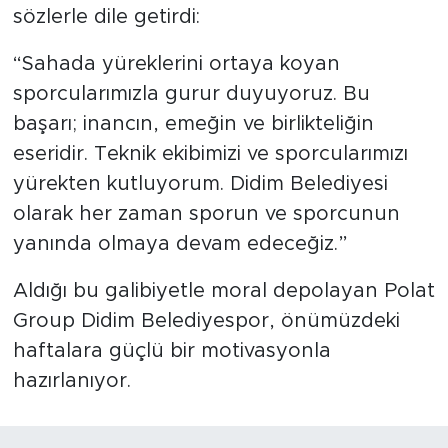
sözlerle dile getirdi:
“Sahada yüreklerini ortaya koyan
sporcularımızla gurur duyuyoruz. Bu
başarı; inancın, emeğin ve birlikteliğin
eseridir. Teknik ekibimizi ve sporcularımızı
yürekten kutluyorum. Didim Belediyesi
olarak her zaman sporun ve sporcunun
yanında olmaya devam edeceğiz.”
Aldığı bu galibiyetle moral depolayan Polat
Group Didim Belediyespor, önümüzdeki
haftalara güçlü bir motivasyonla
hazırlanıyor.