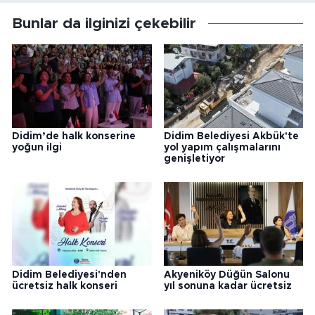
Bunlar da ilginizi çekebilir
Didim’de halk konserine
Didim Belediyesi Akbük'te
yoğun ilgi
yol yapım çalışmalarını
genişletiyor
Didim Belediyesi'nden
Akyeniköy Düğün Salonu
ücretsiz halk konseri
yıl sonuna kadar ücretsiz