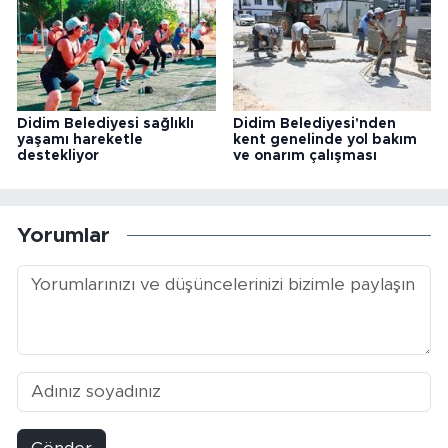
Didim Belediyesi sağlıklı
Didim Belediyesi'nden
yaşamı hareketle
kent genelinde yol bakım
destekliyor
ve onarım çalışması
Yorumlar