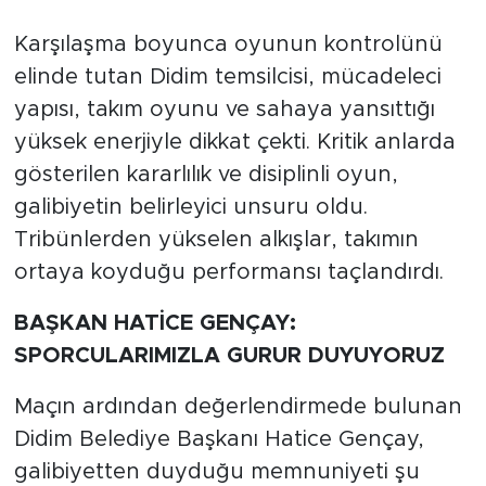
Karşılaşma boyunca oyunun kontrolünü
elinde tutan Didim temsilcisi, mücadeleci
yapısı, takım oyunu ve sahaya yansıttığı
yüksek enerjiyle dikkat çekti. Kritik anlarda
gösterilen kararlılık ve disiplinli oyun,
galibiyetin belirleyici unsuru oldu.
Tribünlerden yükselen alkışlar, takımın
ortaya koyduğu performansı taçlandırdı.
BAŞKAN HATİCE GENÇAY:
SPORCULARIMIZLA GURUR DUYUYORUZ
Maçın ardından değerlendirmede bulunan
Didim Belediye Başkanı Hatice Gençay,
galibiyetten duyduğu memnuniyeti şu