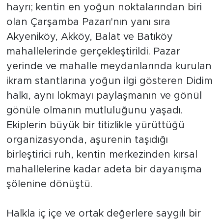
hayrı; kentin en yoğun noktalarından biri
olan Çarşamba Pazarı'nın yanı sıra
Akyeniköy, Akköy, Balat ve Batıköy
mahallelerinde gerçekleştirildi. Pazar
yerinde ve mahalle meydanlarında kurulan
ikram stantlarına yoğun ilgi gösteren Didim
halkı, aynı lokmayı paylaşmanın ve gönül
gönüle olmanın mutluluğunu yaşadı.
Ekiplerin büyük bir titizlikle yürüttüğü
organizasyonda, aşurenin taşıdığı
birleştirici ruh, kentin merkezinden kırsal
mahallelerine kadar adeta bir dayanışma
şölenine dönüştü.
Halkla iç içe ve ortak değerlere saygılı bir