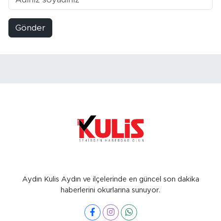
Gönder
Aydın Kulis Aydın ve ilçelerinde en güncel son dakika
haberlerini okurlarına sunuyor.