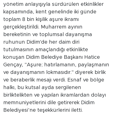
yönetim anlayışıyla sürdürülen etkinlikler
kapsamında, kent genelinde iki günde
toplam 8 bin kişilik aşure ikramı
gerçekleştirildi. Muharrem ayının
bereketinin ve toplumsal dayanışma
ruhunun Didim'de her daim diri
tutulmasının amaçlandığı etkinlikte
konuşan Didim Belediye Başkanı Hatice
Gençay, "Aşure; hatırlamanın, paylaşmanın
ve dayanışmanın lokmasıdır." diyerek birlik
ve beraberlik mesajı verdi. Esnaf ve bölge
halkı, bu kutsal ayda sergilenen
birliktelikten ve yapılan ikramlardan dolayı
memnuniyetlerini dile getirerek Didim
Belediyesi’ne teşekkürlerini iletti.