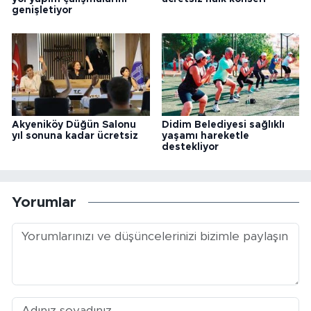
genişletiyor
Akyeniköy Düğün Salonu
Didim Belediyesi sağlıklı
yıl sonuna kadar ücretsiz
yaşamı hareketle
destekliyor
Yorumlar