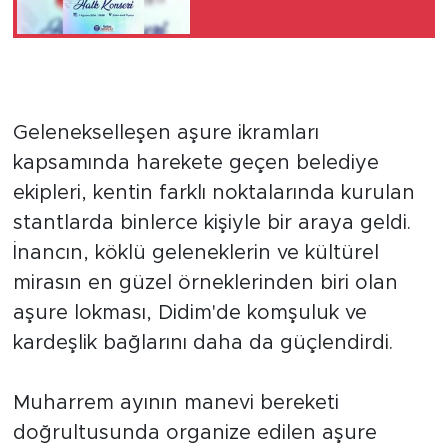
Gelenekselleşen aşure ikramları
kapsamında harekete geçen belediye
ekipleri, kentin farklı noktalarında kurulan
stantlarda binlerce kişiyle bir araya geldi.
İnancın, köklü geleneklerin ve kültürel
mirasın en güzel örneklerinden biri olan
aşure lokması, Didim'de komşuluk ve
kardeşlik bağlarını daha da güçlendirdi.
Muharrem ayının manevi bereketi
doğrultusunda organize edilen aşure