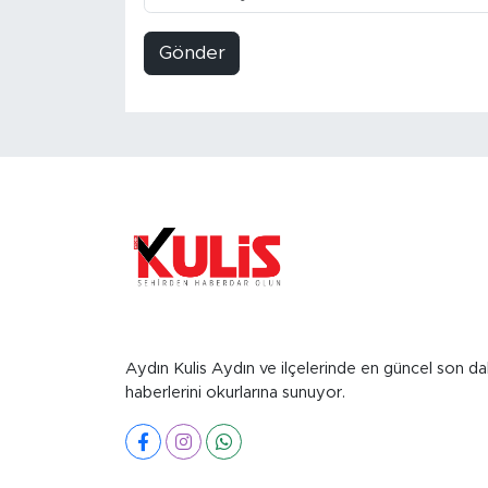
Gönder
Aydın Kulis Aydın ve ilçelerinde en güncel son da
haberlerini okurlarına sunuyor.