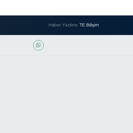
Haber Yazılımı:
TE Bilişim