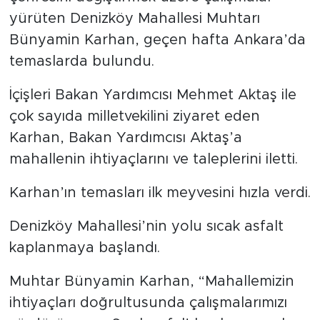
yürüten Denizköy Mahallesi Muhtarı
Bünyamin Karhan, geçen hafta Ankara’da
temaslarda bulundu.
İçişleri Bakan Yardımcısı Mehmet Aktaş ile
çok sayıda milletvekilini ziyaret eden
Karhan, Bakan Yardımcısı Aktaş’a
mahallenin ihtiyaçlarını ve taleplerini iletti.
Karhan’ın temasları ilk meyvesini hızla verdi.
Denizköy Mahallesi’nin yolu sıcak asfalt
kaplanmaya başlandı.
Muhtar Bünyamin Karhan, “Mahallemizin
ihtiyaçları doğrultusunda çalışmalarımızı