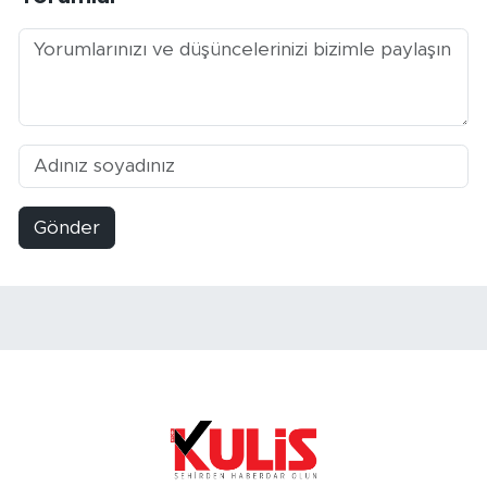
Gönder