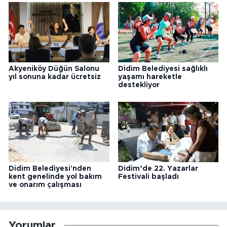
Akyeniköy Düğün Salonu
Didim Belediyesi sağlıklı
yıl sonuna kadar ücretsiz
yaşamı hareketle
destekliyor
Didim Belediyesi'nden
Didim’de 22. Yazarlar
kent genelinde yol bakım
Festivali başladı
ve onarım çalışması
Yorumlar