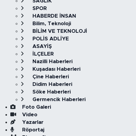
SAĞLIK
SPOR
HABERDE İNSAN
Bilim, Teknoloji
BİLİM VE TEKNOLOJİ
POLİS ADLİYE
ASAYİŞ
İLÇELER
Nazilli Haberleri
Kuşadası Haberleri
Çine Haberleri
Didim Haberleri
Söke Haberleri
Germencik Haberleri
Foto Galeri
Video
Yazarlar
Röportaj