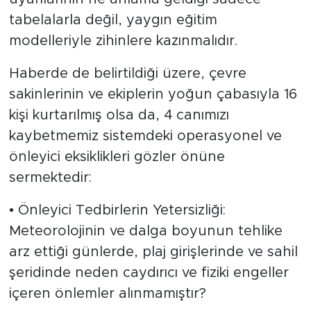
tabelalarla değil, yaygın eğitim
modelleriyle zihinlere kazınmalıdır.
Haberde de belirtildiği üzere, çevre
sakinlerinin ve ekiplerin yoğun çabasıyla 16
kişi kurtarılmış olsa da, 4 canımızı
kaybetmemiz sistemdeki operasyonel ve
önleyici eksiklikleri gözler önüne
sermektedir:
• Önleyici Tedbirlerin Yetersizliği:
Meteorolojinin ve dalga boyunun tehlike
arz ettiği günlerde, plaj girişlerinde ve sahil
şeridinde neden caydırıcı ve fiziki engeller
içeren önlemler alınmamıştır?