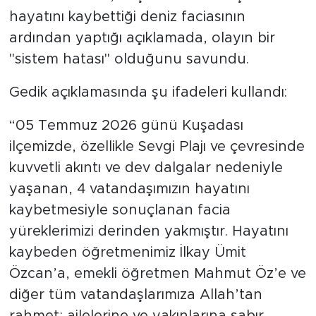
hayatını kaybettiği deniz faciasının
ardından yaptığı açıklamada, olayın bir
"sistem hatası" olduğunu savundu.
Gedik açıklamasında şu ifadeleri kullandı:
“05 Temmuz 2026 günü Kuşadası
ilçemizde, özellikle Sevgi Plajı ve çevresinde
kuvvetli akıntı ve dev dalgalar nedeniyle
yaşanan, 4 vatandaşımızın hayatını
kaybetmesiyle sonuçlanan facia
yüreklerimizi derinden yakmıştır. Hayatını
kaybeden öğretmenimiz İlkay Ümit
Özcan’a, emekli öğretmen Mahmut Öz’e ve
diğer tüm vatandaşlarımıza Allah’tan