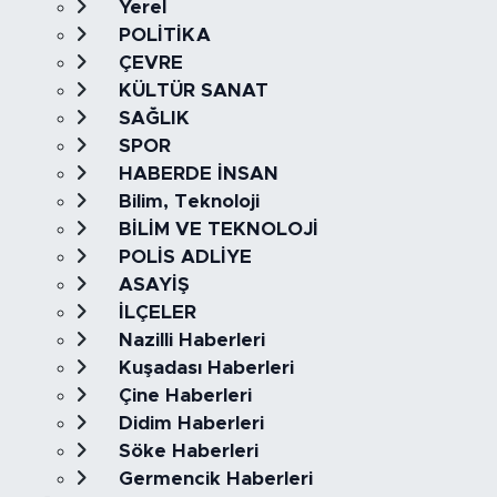
Yerel
POLİTİKA
ÇEVRE
KÜLTÜR SANAT
SAĞLIK
SPOR
HABERDE İNSAN
Bilim, Teknoloji
BİLİM VE TEKNOLOJİ
POLİS ADLİYE
ASAYİŞ
İLÇELER
Nazilli Haberleri
Kuşadası Haberleri
Çine Haberleri
Didim Haberleri
Söke Haberleri
Germencik Haberleri