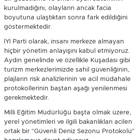
kurulmadığını, olayların ancak facia
boyutuna ulaştıktan sonra fark edildiğini
göstermektedir.
İYİ Parti olarak, insanı merkeze almayan
hiçbir yönetim anlayışını kabul etmiyoruz.
Aydın genelinde ve özellikle Kuşadası gibi
turizm merkezlerimizde sahil güvenliğinin,
plajların risk analizlerinin ve acil müdahale
protokollerinin baştan aşağı yenilenmesi
gerekmektedir.
Milli Eğitim Müdürlüğü başta olmak üzere,
yerel yönetimleri ve ilgili bakanlıkları acilen
ortak bir "Güvenli Deniz Sezonu Protokolü"