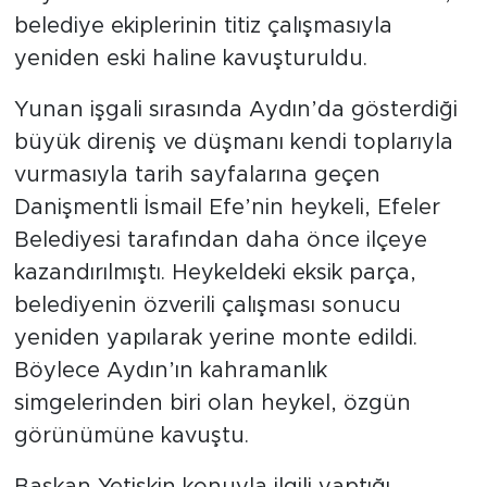
belediye ekiplerinin titiz çalışmasıyla
yeniden eski haline kavuşturuldu.
Yunan işgali sırasında Aydın’da gösterdiği
büyük direniş ve düşmanı kendi toplarıyla
vurmasıyla tarih sayfalarına geçen
Danişmentli İsmail Efe’nin heykeli, Efeler
Belediyesi tarafından daha önce ilçeye
kazandırılmıştı. Heykeldeki eksik parça,
belediyenin özverili çalışması sonucu
yeniden yapılarak yerine monte edildi.
Böylece Aydın’ın kahramanlık
simgelerinden biri olan heykel, özgün
görünümüne kavuştu.