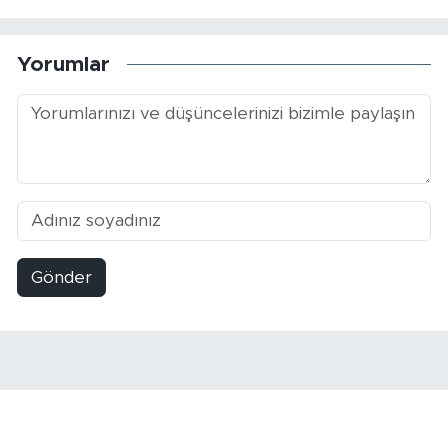
Yorumlar
Gönder