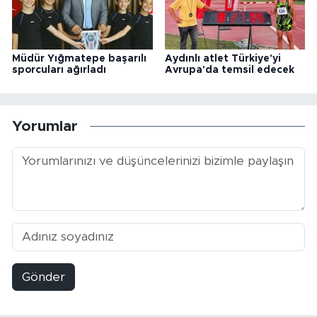
Müdür Yığmatepe başarılı
Aydınlı atlet Türkiye'yi
sporcuları ağırladı
Avrupa'da temsil edecek
Yorumlar
Gönder