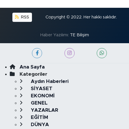
RSS
Copyright © 2022. Her hakkı saklıdır.
Haber Yazılımı:
TE Bilişim
Ana Sayfa
Kategoriler
Aydın Haberleri
SİYASET
EKONOMİ
GENEL
YAZARLAR
EĞİTİM
DÜNYA