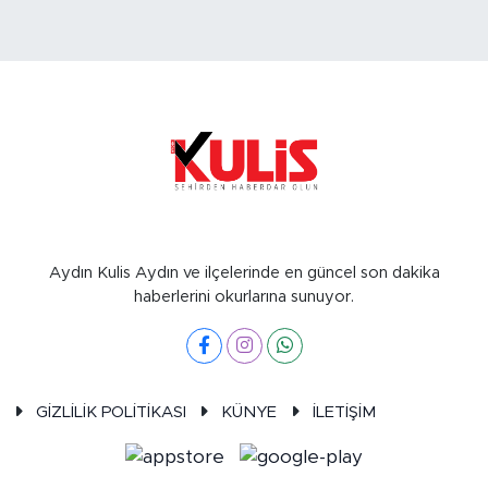
Aydın Kulis Aydın ve ilçelerinde en güncel son dakika
haberlerini okurlarına sunuyor.
GİZLİLİK POLİTİKASI
KÜNYE
İLETİŞİM