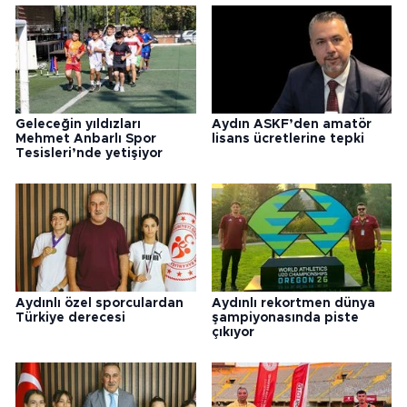
Geleceğin yıldızları
Aydın ASKF’den amatör
Mehmet Anbarlı Spor
lisans ücretlerine tepki
Tesisleri’nde yetişiyor
Aydınlı özel sporculardan
Aydınlı rekortmen dünya
Türkiye derecesi
şampiyonasında piste
çıkıyor