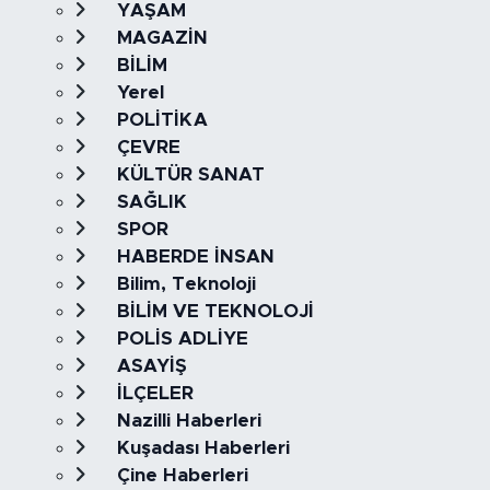
YAŞAM
MAGAZİN
BİLİM
Yerel
POLİTİKA
ÇEVRE
KÜLTÜR SANAT
SAĞLIK
SPOR
HABERDE İNSAN
Bilim, Teknoloji
BİLİM VE TEKNOLOJİ
POLİS ADLİYE
ASAYİŞ
İLÇELER
Nazilli Haberleri
Kuşadası Haberleri
Çine Haberleri