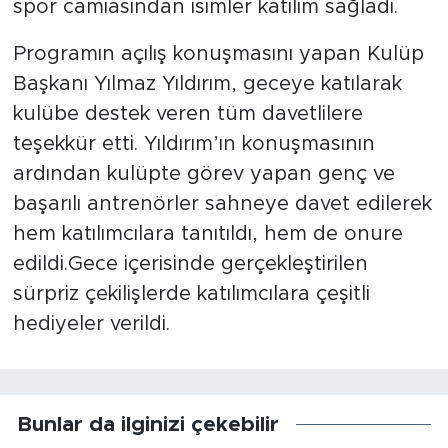
spor camiasından isimler katılım sağladı.
Programın açılış konuşmasını yapan Kulüp
Başkanı Yılmaz Yıldırım, geceye katılarak
kulübe destek veren tüm davetlilere
teşekkür etti. Yıldırım’ın konuşmasının
ardından kulüpte görev yapan genç ve
başarılı antrenörler sahneye davet edilerek
hem katılımcılara tanıtıldı, hem de onure
edildi.Gece içerisinde gerçekleştirilen
sürpriz çekilişlerde katılımcılara çeşitli
hediyeler verildi.
Bunlar da ilginizi çekebilir