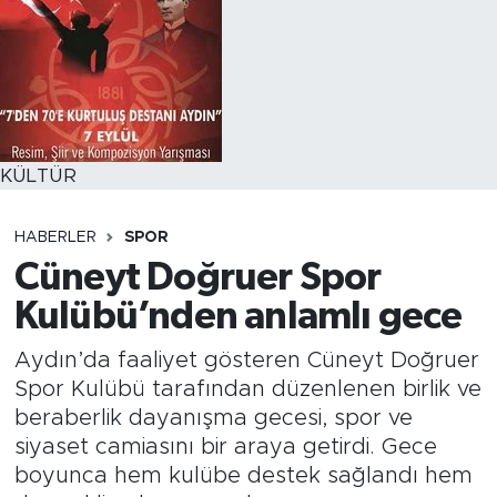
KÜLTÜR
HABERLER
SPOR
Cüneyt Doğruer Spor
Kulübü’nden anlamlı gece
Aydın’da faaliyet gösteren Cüneyt Doğruer
Spor Kulübü tarafından düzenlenen birlik ve
beraberlik dayanışma gecesi, spor ve
siyaset camiasını bir araya getirdi. Gece
boyunca hem kulübe destek sağlandı hem