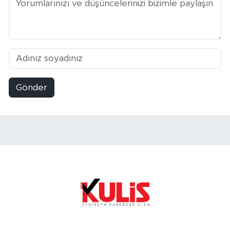
Gönder