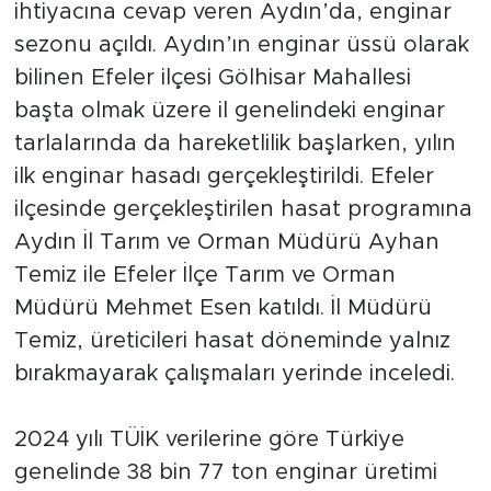
ihtiyacına cevap veren Aydın’da, enginar
sezonu açıldı. Aydın’ın enginar üssü olarak
bilinen Efeler ilçesi Gölhisar Mahallesi
başta olmak üzere il genelindeki enginar
tarlalarında da hareketlilik başlarken, yılın
ilk enginar hasadı gerçekleştirildi. Efeler
ilçesinde gerçekleştirilen hasat programına
Aydın İl Tarım ve Orman Müdürü Ayhan
Temiz ile Efeler İlçe Tarım ve Orman
Müdürü Mehmet Esen katıldı. İl Müdürü
Temiz, üreticileri hasat döneminde yalnız
bırakmayarak çalışmaları yerinde inceledi.
2024 yılı TÜİK verilerine göre Türkiye
genelinde 38 bin 77 ton enginar üretimi