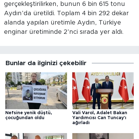
gerçekleştirilirken, bunun 6 bin 615 tonu
Aydın’da üretildi. Toplam 4 bin 292 dekar
alanda yapılan üretimle Aydın, Türkiye
enginar üretiminde 2’nci sırada yer aldı.
Bunlar da ilginizi çekebilir
Nefsine yenik düştü,
Vali Varol, Adalet Bakan
çocuğundan oldu
Yardımcısı Can Tuncay'ı
ağırladı