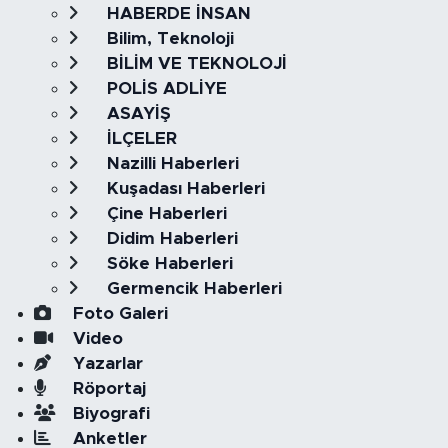
HABERDE İNSAN
Bilim, Teknoloji
BİLİM VE TEKNOLOJİ
POLİS ADLİYE
ASAYİŞ
İLÇELER
Nazilli Haberleri
Kuşadası Haberleri
Çine Haberleri
Didim Haberleri
Söke Haberleri
Germencik Haberleri
Foto Galeri
Video
Yazarlar
Röportaj
Biyografi
Anketler