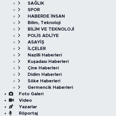
SAĞLIK
SPOR
HABERDE İNSAN
Bilim, Teknoloji
BİLİM VE TEKNOLOJİ
POLİS ADLİYE
ASAYİŞ
İLÇELER
Nazilli Haberleri
Kuşadası Haberleri
Çine Haberleri
Didim Haberleri
Söke Haberleri
Germencik Haberleri
Foto Galeri
Video
Yazarlar
Röportaj