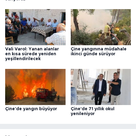
Vali Varol: Yanan alanlar
Çine yangınına müdahale
en kısa sürede yeniden
ikinci günde sürüyor
yeşillendirilecek
Çine'de yangın büyüyor
Çine'de 71 yıllık okul
yenileniyor