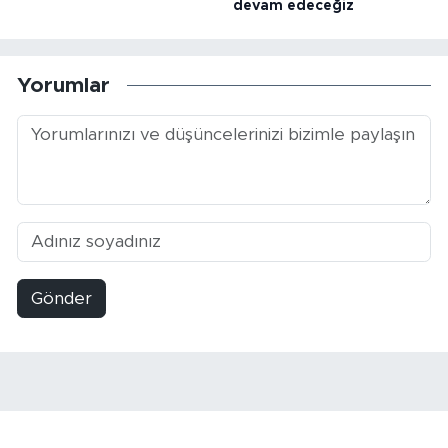
devam edeceğiz
Yorumlar
Gönder