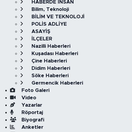
HABERDE İNSAN
Bilim, Teknoloji
BİLİM VE TEKNOLOJİ
POLİS ADLİYE
ASAYİŞ
İLÇELER
Nazilli Haberleri
Kuşadası Haberleri
Çine Haberleri
Didim Haberleri
Söke Haberleri
Germencik Haberleri
Foto Galeri
Video
Yazarlar
Röportaj
Biyografi
Anketler