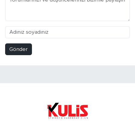
Gönder