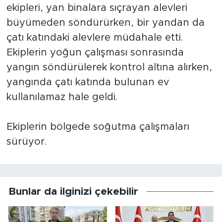
ekipleri, yan binalara sıçrayan alevleri
büyümeden söndürürken, bir yandan da
çatı katındaki alevlere müdahale etti.
Ekiplerin yoğun çalışması sonrasında
yangın söndürülerek kontrol altına alırken,
yangında çatı katında bulunan ev
kullanılamaz hale geldi.
Ekiplerin bölgede soğutma çalışmaları
sürüyor.
Bunlar da ilginizi çekebilir