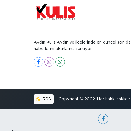
Aydın Kulis Aydın ve ilçelerinde en güncel son da
haberlerini okurlarına sunuyor.
RSS
Copyright © 2022. Her hakkı saklıdır.