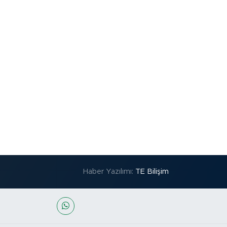
Haber Yazılımı:
TE Bilişim