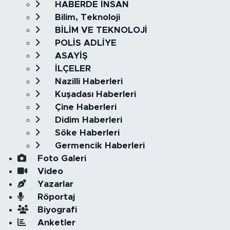
HABERDE İNSAN
Bilim, Teknoloji
BİLİM VE TEKNOLOJİ
POLİS ADLİYE
ASAYİŞ
İLÇELER
Nazilli Haberleri
Kuşadası Haberleri
Çine Haberleri
Didim Haberleri
Söke Haberleri
Germencik Haberleri
Foto Galeri
Video
Yazarlar
Röportaj
Biyografi
Anketler