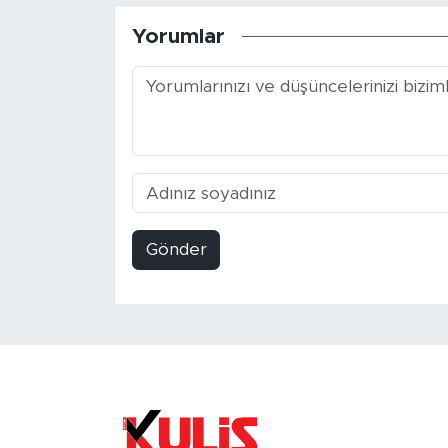
Yorumlar
Gönder