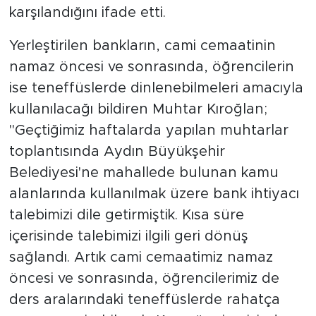
karşılandığını ifade etti.
Yerleştirilen bankların, cami cemaatinin
namaz öncesi ve sonrasında, öğrencilerin
ise teneffüslerde dinlenebilmeleri amacıyla
kullanılacağı bildiren Muhtar Kıroğlan;
"Geçtiğimiz haftalarda yapılan muhtarlar
toplantısında Aydın Büyükşehir
Belediyesi'ne mahallede bulunan kamu
alanlarında kullanılmak üzere bank ihtiyacı
talebimizi dile getirmiştik. Kısa süre
içerisinde talebimizi ilgili geri dönüş
sağlandı. Artık cami cemaatimiz namaz
öncesi ve sonrasında, öğrencilerimiz de
ders aralarındaki teneffüslerde rahatça