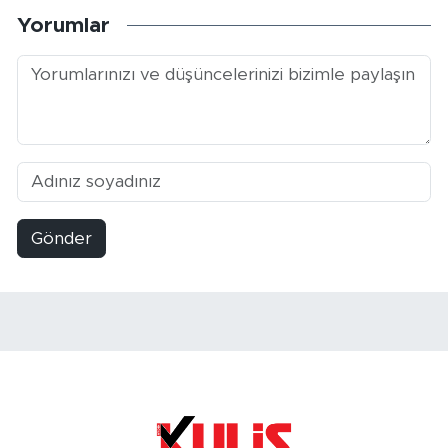
Yorumlar
Gönder