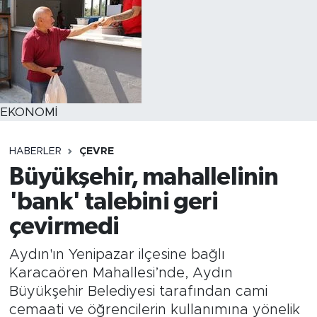
EKONOMİ
HABERLER
ÇEVRE
Büyükşehir, mahallelinin
'bank' talebini geri
çevirmedi
Aydın'ın Yenipazar ilçesine bağlı
Karacaören Mahallesi’nde, Aydın
Büyükşehir Belediyesi tarafından cami
cemaati ve öğrencilerin kullanımına yönelik