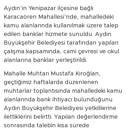
Aydın’ın Yenipazar ilçesine bağlı
Karacaören Mahallesi’nde, mahalledeki
kamu alanlarında kullanılmak üzere talep
edilen banklar hizmete sunuldu. Aydın
Büyükşehir Belediyesi tarafından yapılan
çalışma kapsamında, cami çevresi ve okul
alanlarına banklar yerleştirildi.
Mahalle Muhtarı Mustafa Kıroğlan,
geçtiğimiz haftalarda düzenlenen
muhtarlar toplantısında mahalledeki kamu
alanlarında bank ihtiyacı bulunduğunu
Aydın Büyükşehir Belediyesi yetkililerine
ilettiklerini belirtti. Yapılan değerlendirme
sonrasında talebin kısa sürede