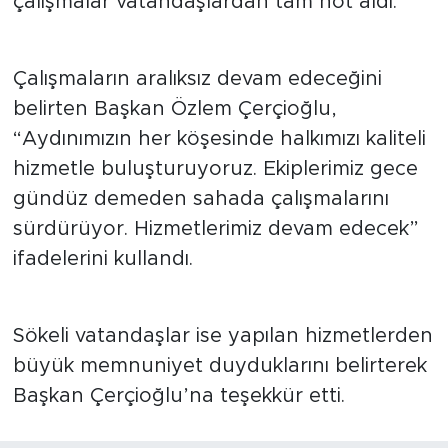
çalışmalar vatandaşlardan tam not aldı.
Çalışmaların aralıksız devam edeceğini
belirten Başkan Özlem Çerçioğlu,
“Aydınımızın her köşesinde halkımızı kaliteli
hizmetle buluşturuyoruz. Ekiplerimiz gece
gündüz demeden sahada çalışmalarını
sürdürüyor. Hizmetlerimiz devam edecek”
ifadelerini kullandı.
Sökeli vatandaşlar ise yapılan hizmetlerden
büyük memnuniyet duyduklarını belirterek
Başkan Çerçioğlu’na teşekkür etti.