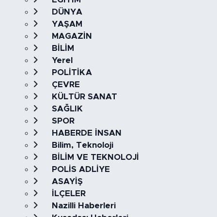
DÜNYA
YAŞAM
MAGAZİN
BİLİM
Yerel
POLİTİKA
ÇEVRE
KÜLTÜR SANAT
SAĞLIK
SPOR
HABERDE İNSAN
Bilim, Teknoloji
BİLİM VE TEKNOLOJİ
POLİS ADLİYE
ASAYİŞ
İLÇELER
Nazilli Haberleri