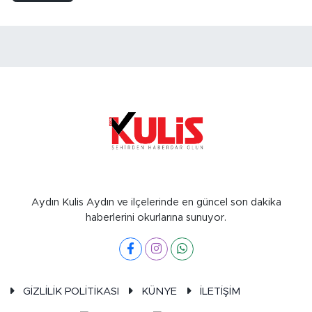
Aydın Kulis Aydın ve ilçelerinde en güncel son dakika
haberlerini okurlarına sunuyor.
GİZLİLİK POLİTİKASI
KÜNYE
İLETİŞİM