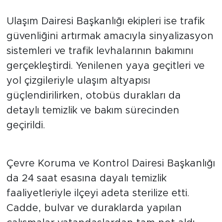
Ulaşım Dairesi Başkanlığı ekipleri ise trafik
güvenliğini artırmak amacıyla sinyalizasyon
sistemleri ve trafik levhalarının bakımını
gerçekleştirdi. Yenilenen yaya geçitleri ve
yol çizgileriyle ulaşım altyapısı
güçlendirilirken, otobüs durakları da
detaylı temizlik ve bakım sürecinden
geçirildi.
Çevre Koruma ve Kontrol Dairesi Başkanlığı
da 24 saat esasına dayalı temizlik
faaliyetleriyle ilçeyi adeta sterilize etti.
Cadde, bulvar ve duraklarda yapılan