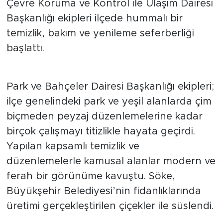
Çevre Koruma ve Kontrol ile Ulaşım Dairesi
Başkanlığı ekipleri ilçede hummalı bir
temizlik, bakım ve yenileme seferberliği
başlattı.
Park ve Bahçeler Dairesi Başkanlığı ekipleri;
ilçe genelindeki park ve yeşil alanlarda çim
biçmeden peyzaj düzenlemelerine kadar
birçok çalışmayı titizlikle hayata geçirdi.
Yapılan kapsamlı temizlik ve
düzenlemelerle kamusal alanlar modern ve
ferah bir görünüme kavuştu. Söke,
Büyükşehir Belediyesi’nin fidanlıklarında
üretimi gerçekleştirilen çiçekler ile süslendi.