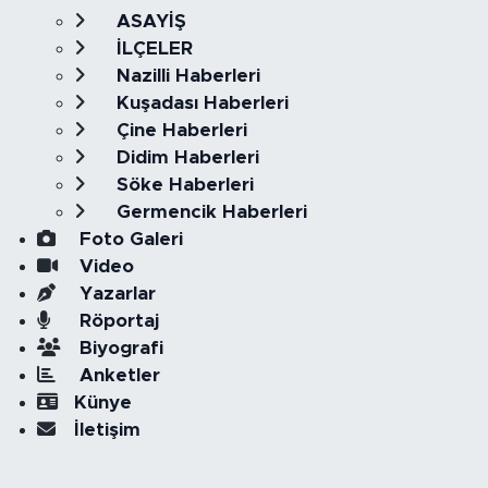
ASAYİŞ
İLÇELER
Nazilli Haberleri
Kuşadası Haberleri
Çine Haberleri
Didim Haberleri
Söke Haberleri
Germencik Haberleri
Foto Galeri
Video
Yazarlar
Röportaj
Biyografi
Anketler
Künye
İletişim