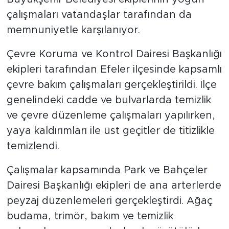
çalışmaları vatandaşlar tarafından da
memnuniyetle karşılanıyor.
Çevre Koruma ve Kontrol Dairesi Başkanlığı
ekipleri tarafından Efeler ilçesinde kapsamlı
çevre bakım çalışmaları gerçekleştirildi. İlçe
genelindeki cadde ve bulvarlarda temizlik
ve çevre düzenleme çalışmaları yapılırken,
yaya kaldırımları ile üst geçitler de titizlikle
temizlendi.
Çalışmalar kapsamında Park ve Bahçeler
Dairesi Başkanlığı ekipleri de ana arterlerde
peyzaj düzenlemeleri gerçekleştirdi. Ağaç
budama, trimör, bakım ve temizlik