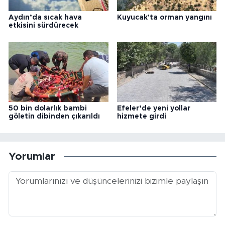
Aydın’da sıcak hava
Kuyucak'ta orman yangını
etkisini sürdürecek
50 bin dolarlık bambi
Efeler’de yeni yollar
göletin dibinden çıkarıldı
hizmete girdi
Yorumlar