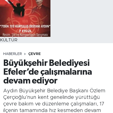
KÜLTÜR
HABERLER
ÇEVRE
Büyükşehir Belediyesi
Efeler’de çalışmalarına
devam ediyor
Aydın Büyükşehir Belediye Başkanı Özlem
Çerçioğlu’nun kent genelinde yürüttüğü
çevre bakım ve düzenleme çalışmaları, 17
ilçenin tamamında hız kesmeden devam