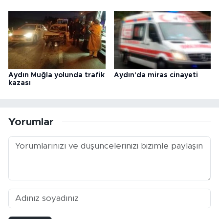
Aydın Muğla yolunda trafik
Aydın'da miras cinayeti
kazası
Yorumlar