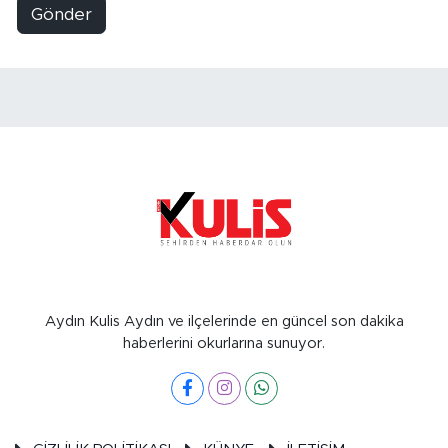
Gönder
Aydın Kulis Aydın ve ilçelerinde en güncel son dakika
haberlerini okurlarına sunuyor.