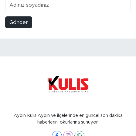
Gönder
Aydın Kulis Aydın ve ilçelerinde en güncel son dakika
haberlerini okurlarına sunuyor.